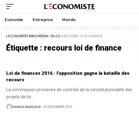
Economie
Entreprise
Monde
LECONOMISTE MAGHREBIN
>
BLOG
>
RECOURS LOI DE FINANCE
Étiquette :
recours loi de finance
Loi de finances 2016 : l’opposition gagne la bataille des
recours
La commission provisoire de contrôle de la constitutionnalité des
projets de loi
…
HAMZA MARZOUK
23 DÉCEMBRE 2015