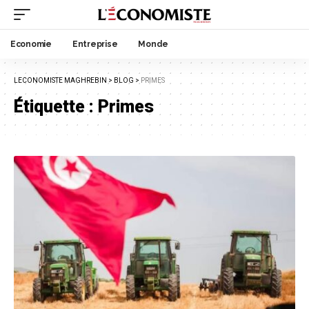
Economie
Entreprise
Monde
LECONOMISTE MAGHREBIN
>
BLOG
>
PRIMES
Étiquette :
Primes