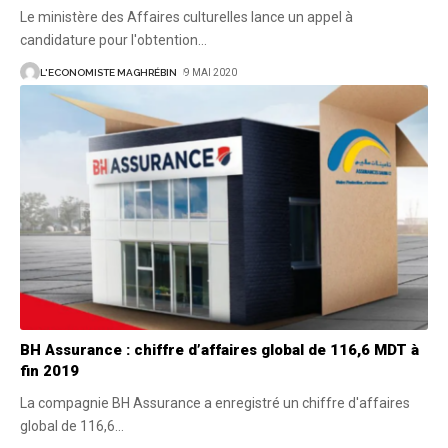
Le ministère des Affaires culturelles lance un appel à
candidature pour l'obtention
…
L'ECONOMISTE MAGHRÉBIN
9 MAI 2020
BH Assurance : chiffre d’affaires global de 116,6 MDT à
fin 2019
La compagnie BH Assurance a enregistré un chiffre d'affaires
global de 116,6
…