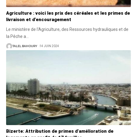
Agriculture : voici les prix des céréales et les primes de
livraison et d’encouragement
Le ministère de l'Agriculture, des Ressources hydrauliques et de
la Pêche a
…
TALEL BAHOURY
14 JUIN 2024
Bizerte: Attribution de primes d’amélioration de