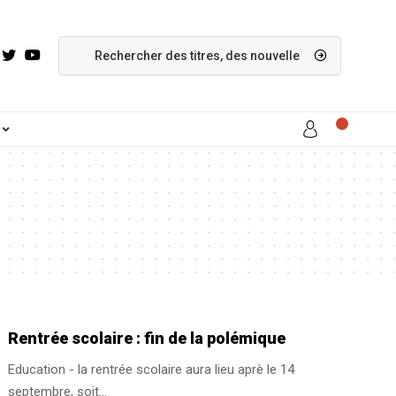
Rentrée scolaire : fin de la polémique
Education - la rentrée scolaire aura lieu aprè le 14
septembre, soit
…