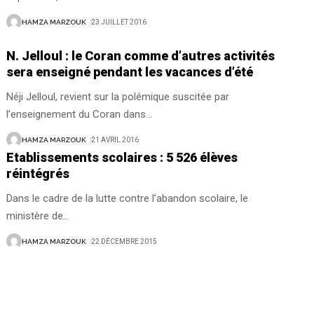
HAMZA MARZOUK
23 JUILLET 2016
N. Jelloul : le Coran comme d’autres activités
sera enseigné pendant les vacances d’été
Néji Jelloul, revient sur la polémique suscitée par
l’enseignement du Coran dans
…
HAMZA MARZOUK
21 AVRIL 2016
Etablissements scolaires : 5 526 élèves
réintégrés
Dans le cadre de la lutte contre l’abandon scolaire, le
ministère de
…
HAMZA MARZOUK
22 DÉCEMBRE 2015