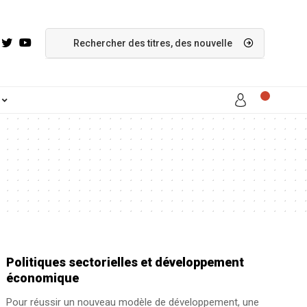
Politiques sectorielles et développement
économique
Pour réussir un nouveau modèle de développement, une