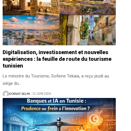
Digitalisation, investissement et nouvelles
expériences : la feuille de route du tourisme
tunisien
Le ministre du Tourisme, Sofiene Tekaia, a reçu jeudi au
siège du
…
DORSAF SELMI
12 JUIN 2026