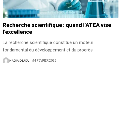
Recherche scientifique : quand l’ATEA vise
l’excellence
La recherche scientifique constitue un moteur
fondamental du développement et du progrès
…
NADIA DEJOUI
14 FÉVRIER 2026