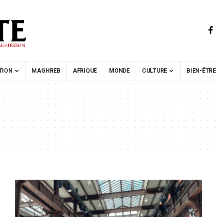
TION
MAGHREB
AFRIQUE
MONDE
CULTURE
BIEN-ÊTRE