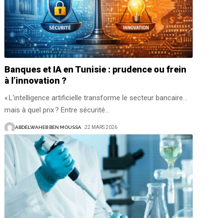
Banques et IA en Tunisie : prudence ou frein
à l’innovation ?
« L’intelligence artificielle transforme le secteur bancaire…
mais à quel prix ? Entre sécurité
…
ABDELWAHEB BEN MOUSSA
22 MARS 2026