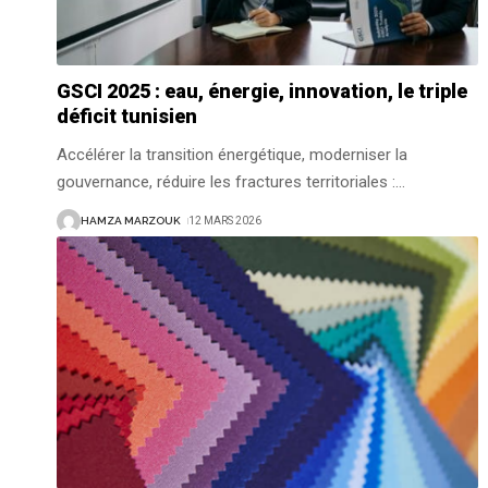
GSCI 2025 : eau, énergie, innovation, le triple
déficit tunisien
Accélérer la transition énergétique, moderniser la
gouvernance, réduire les fractures territoriales :
…
HAMZA MARZOUK
12 MARS 2026