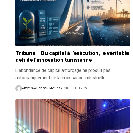
Tribune – Du capital à l’exécution, le véritable
défi de l’innovation tunisienne
L'abondance de capital amorçage ne produit pas
automatiquement de la croissance industrielle
…
ABDELWAHEB BEN MOUSSA
28 JUILLET 2026