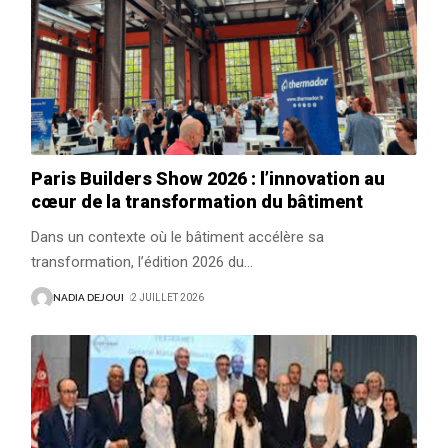
Paris Builders Show 2026 : l’innovation au
cœur de la transformation du bâtiment
Dans un contexte où le bâtiment accélère sa
transformation, l’édition 2026 du
…
NADIA DEJOUI
2 JUILLET 2026