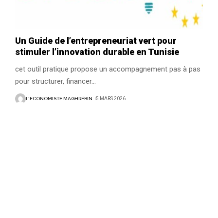
Un Guide de l’entrepreneuriat vert pour
stimuler l’innovation durable en Tunisie
cet outil pratique propose un accompagnement pas à pas
pour structurer, financer
…
L'ECONOMISTE MAGHRÉBIN
5 MARS 2026