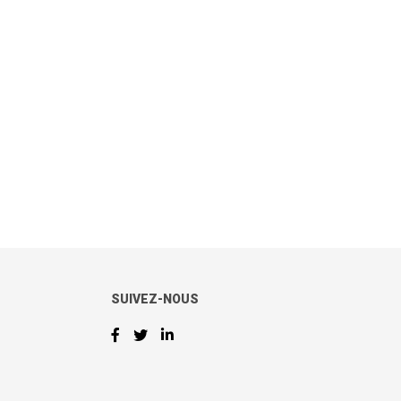
SUIVEZ-NOUS