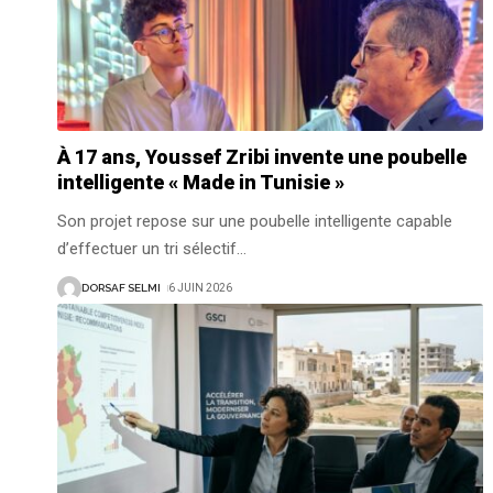
À 17 ans, Youssef Zribi invente une poubelle
intelligente « Made in Tunisie »
Son projet repose sur une poubelle intelligente capable
d’effectuer un tri sélectif
…
DORSAF SELMI
6 JUIN 2026