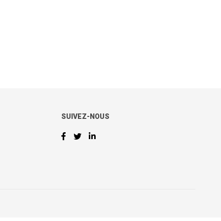
SUIVEZ-NOUS