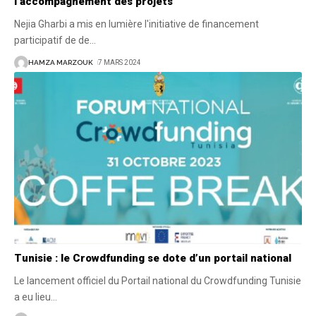
l’accompagnement des projets
Nejia Gharbi a mis en lumière l'initiative de financement
participatif de de
…
HAMZA MARZOUK
7 MARS 2024
Tunisie : le Crowdfunding se dote d’un portail national
Le lancement officiel du Portail national du Crowdfunding Tunisie
a eu lieu
…