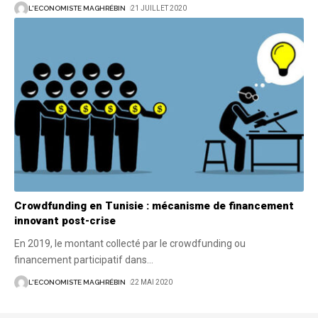
L'ECONOMISTE MAGHRÉBIN
21 JUILLET 2020
Crowdfunding en Tunisie : mécanisme de financement
innovant post-crise
En 2019, le montant collecté par le crowdfunding ou
financement participatif dans
…
L'ECONOMISTE MAGHRÉBIN
22 MAI 2020