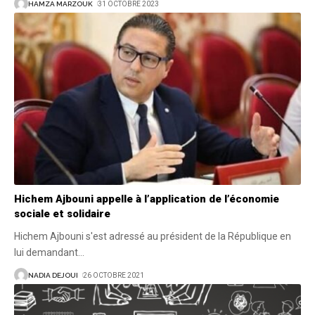
HAMZA MARZOUK
31 OCTOBRE 2023
Hichem Ajbouni appelle à l’application de l’économie
sociale et solidaire
Hichem Ajbouni s'est adressé au président de la République en
lui demandant
…
NADIA DEJOUI
26 OCTOBRE 2021