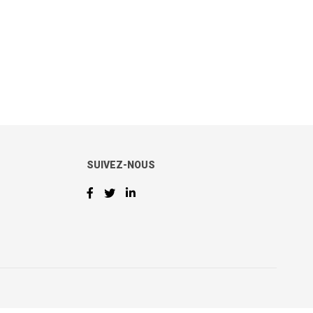
SUIVEZ-NOUS