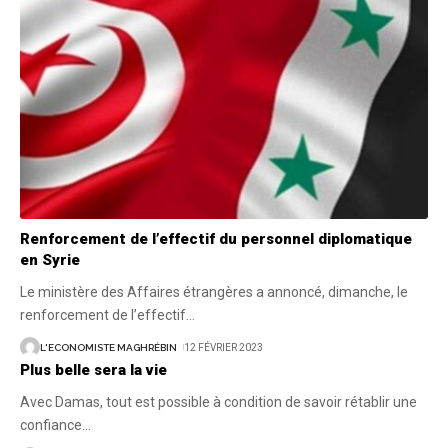
Renforcement de l’effectif du personnel diplomatique
en Syrie
Le ministère des Affaires étrangères a annoncé, dimanche, le
renforcement de l’effectif
…
L'ECONOMISTE MAGHRÉBIN
12 FÉVRIER 2023
Plus belle sera la vie
Avec Damas, tout est possible à condition de savoir rétablir une
confiance
…