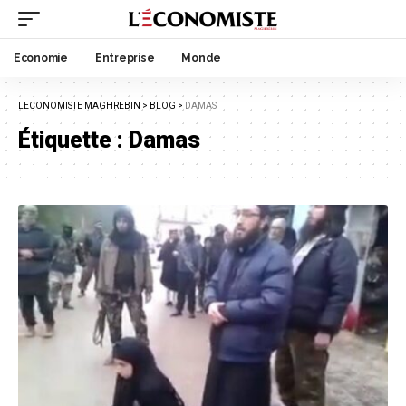
Economie
Entreprise
Monde
LECONOMISTE MAGHREBIN
>
BLOG
>
DAMAS
Étiquette :
Damas