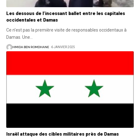
Les dessous de l’incessant ballet entre les capitales
occidentales et Damas
Ce n’est pas la première visite de responsables occidentaux à
Damas. Une
…
HMIDA BEN ROMDHANE
6 JANVIER 2025
Israël attaque des cibles militaires près de Damas