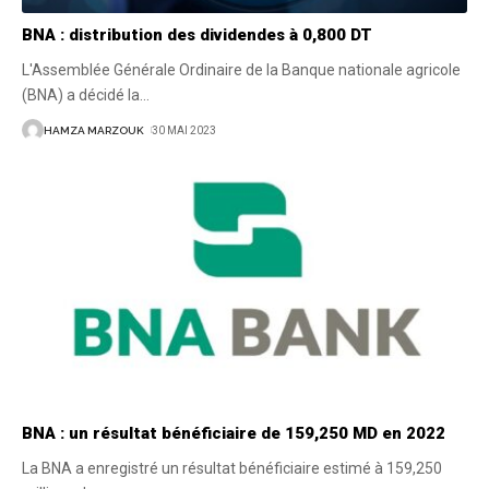
BNA : distribution des dividendes à 0,800 DT
L'Assemblée Générale Ordinaire de la Banque nationale agricole
(BNA) a décidé la
…
HAMZA MARZOUK
30 MAI 2023
BNA : un résultat bénéficiaire de 159,250 MD en 2022
La BNA a enregistré un résultat bénéficiaire estimé à 159,250