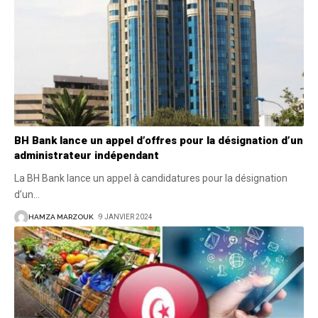
BH Bank lance un appel d’offres pour la désignation d’un
administrateur indépendant
La BH Bank lance un appel à candidatures pour la désignation
d’un
…
HAMZA MARZOUK
9 JANVIER 2024