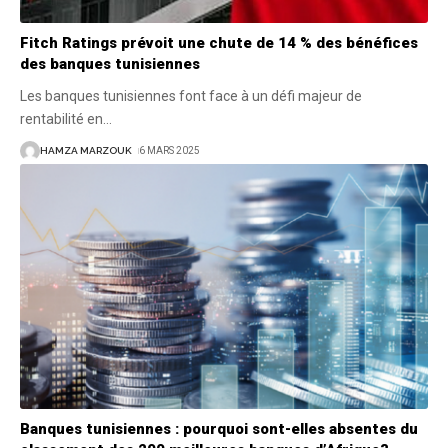
Fitch Ratings prévoit une chute de 14 % des bénéfices
des banques tunisiennes
Les banques tunisiennes font face à un défi majeur de
rentabilité en
…
HAMZA MARZOUK
6 MARS 2025
Banques tunisiennes : pourquoi sont-elles absentes du