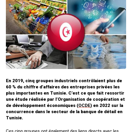
En 2019, cinq groupes industriels contrôlaient plus de
60 % du chiffre d’affaires des entreprises privées les
plus importantes en Tunisie. C’est ce que fait ressortir
une étude réalisée par l’Organisation de coopération et
de développement économiques (
OCDE
) en 2022 sur la
concurrence dans le secteur de la banque de détail en
Tunisie.
Ces cinq groupes ont également des liens directs avec les