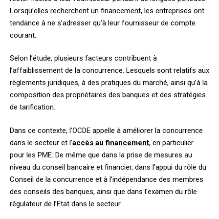
Lorsqu’elles recherchent un financement, les entreprises ont
tendance à ne s’adresser qu’à leur fournisseur de compte
courant.
Selon l’étude, plusieurs facteurs contribuent à
l’affaiblissement de la concurrence. Lesquels sont relatifs aux
règlements juridiques, à des pratiques du marché, ainsi qu’à la
composition des propriétaires des banques et des stratégies
de tarification.
Dans ce contexte, l’OCDE appelle à améliorer la concurrence
dans le secteur et l’
accès au financement
, en particulier
pour les PME. De même que dans la prise de mesures au
niveau du conseil bancaire et financier, dans l’appui du rôle du
Conseil de la concurrence et à l’indépendance des membres
des conseils des banques, ainsi que dans l’examen du rôle
régulateur de l’Etat dans le secteur.