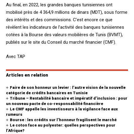
Au final, en 2022, les grandes banques tunisiennes ont
mobilisé près de 4 364,9 millions de dinars (MDT), sous forme
des intérêts et des commissions. C’est encore ce que
révèlent les indicateurs de l’activité des banques tunisiennes
cotées à la Bourse des valeurs mobilières de Tunis (BVMT),
publiés sur le site du Conseil du marché financier (CMF).
Avec TAP
Articles en relation
Faire de son honneur un levier : l’autre vision de la nouvelle
catégorie de crédits bancaires en Tunisie
Tribune – Rentabilité bancaire et impératif d’inclusion : pour
un nouveau pacte de co-responsabilité financière
Le CMF appelle les investisseurs à la vigilance face aux
rumeurs
Bourse : les crédits sur l’honneur fragilisent le marché
Le coton face au polyester: quelles perspectives pour
l’Afrique?