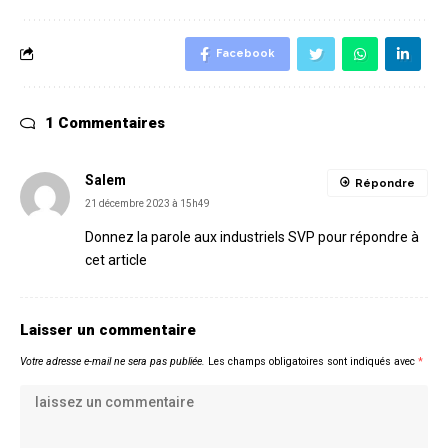
Facebook
1 Commentaires
Salem
Répondre
21 décembre 2023 à 15h49
Donnez la parole aux industriels SVP pour répondre à
cet article
Laisser un commentaire
Votre adresse e-mail ne sera pas publiée.
Les champs obligatoires sont indiqués avec
*