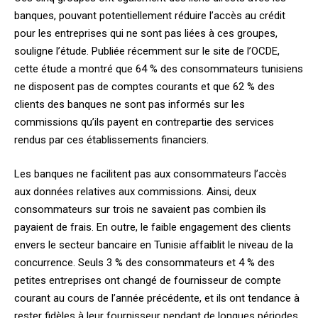
banques, pouvant potentiellement réduire l’accès au crédit
pour les entreprises qui ne sont pas liées à ces groupes,
souligne l’étude. Publiée récemment sur le site de l’OCDE,
cette étude a montré que 64 % des consommateurs tunisiens
ne disposent pas de comptes courants et que 62 % des
clients des banques ne sont pas informés sur les
commissions qu’ils payent en contrepartie des services
rendus par ces établissements financiers.
Les banques ne facilitent pas aux consommateurs l’accès
aux données relatives aux commissions. Ainsi, deux
consommateurs sur trois ne savaient pas combien ils
payaient de frais. En outre, le faible engagement des clients
envers le secteur bancaire en Tunisie affaiblit le niveau de la
concurrence. Seuls 3 % des consommateurs et 4 % des
petites entreprises ont changé de fournisseur de compte
courant au cours de l’année précédente, et ils ont tendance à
rester fidèles à leur fournisseur pendant de longues périodes.