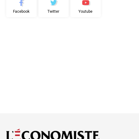
Facebook
Twitter
Youtube