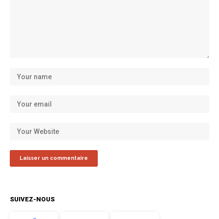
SUIVEZ-NOUS