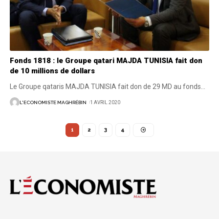
Fonds 1818 : le Groupe qatari MAJDA TUNISIA fait don
de 10 millions de dollars
Le Groupe qataris MAJDA TUNISIA fait don de 29 MD au fonds
…
L'ECONOMISTE MAGHRÉBIN
1 AVRIL 2020
1
2
3
4