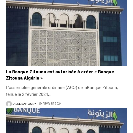
La Banque Zitouna est autorisée à créer « Banque
Zitouna Algérie »
L’assemblée générale ordinaire (AGO) de laBanque Zitouna,
tenue le 2 février 2024,
…
TALEL BAHOURY
19 FÉVRIER 2024