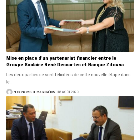
Mise en place d’un partenariat financier entre le
Groupe Scolaire René Descartes et Banque Zitouna
Les deux parties se sont félicitées de cette nouvelle étape dans
le
…
L'ECONOMISTE MAGHRÉBIN
18 AOÛT 2020