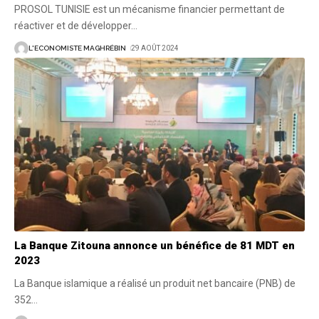
PROSOL TUNISIE est un mécanisme financier permettant de
réactiver et de développer
…
L'ECONOMISTE MAGHRÉBIN
29 AOÛT 2024
La Banque Zitouna annonce un bénéfice de 81 MDT en
2023
La Banque islamique a réalisé un produit net bancaire (PNB) de
352
…