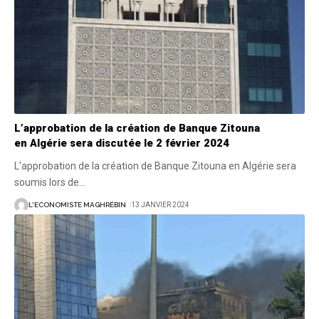
L’approbation de la création de Banque Zitouna
en Algérie sera discutée le 2 février 2024
L'approbation de la création de Banque Zitouna en Algérie sera
soumis lors de
…
L'ECONOMISTE MAGHRÉBIN
13 JANVIER 2024