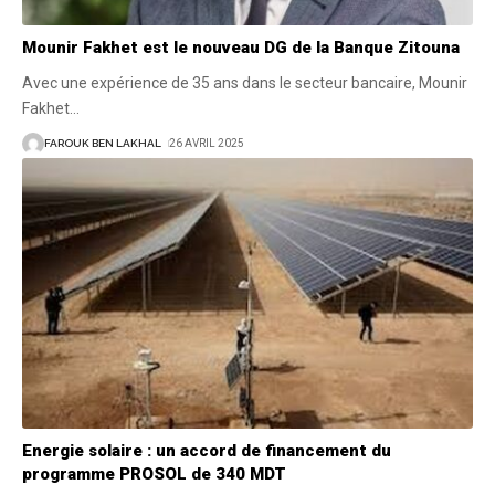
Mounir Fakhet est le nouveau DG de la Banque Zitouna
Avec une expérience de 35 ans dans le secteur bancaire, Mounir
Fakhet
…
FAROUK BEN LAKHAL
26 AVRIL 2025
Energie solaire : un accord de financement du
programme PROSOL de 340 MDT