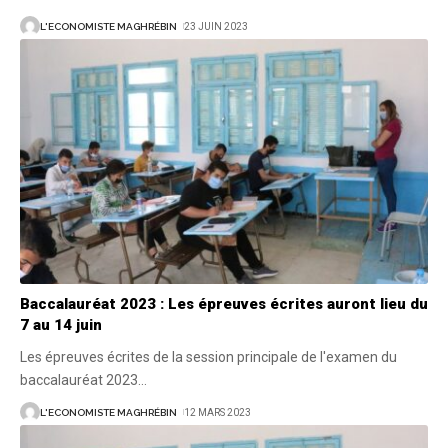
L'ECONOMISTE MAGHRÉBIN
23 JUIN 2023
Baccalauréat 2023 : Les épreuves écrites auront lieu du
7 au 14 juin
Les épreuves écrites de la session principale de l'examen du
baccalauréat 2023
…
L'ECONOMISTE MAGHRÉBIN
12 MARS 2023