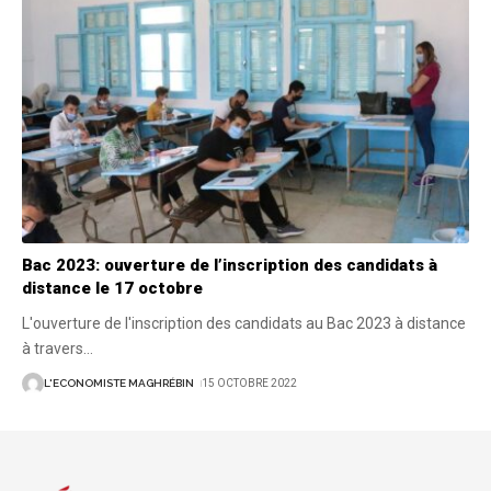
Bac 2023: ouverture de l’inscription des candidats à
distance le 17 octobre
L'ouverture de l'inscription des candidats au Bac 2023 à distance
à travers
…
L'ECONOMISTE MAGHRÉBIN
15 OCTOBRE 2022