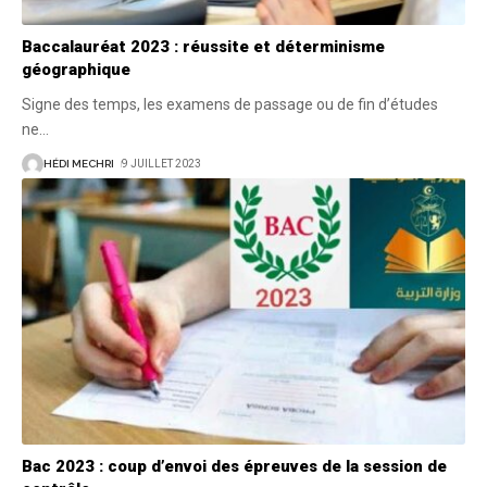
Baccalauréat 2023 : réussite et déterminisme
géographique
Signe des temps, les examens de passage ou de fin d’études
ne
…
HÉDI MECHRI
9 JUILLET 2023
Bac 2023 : coup d’envoi des épreuves de la session de