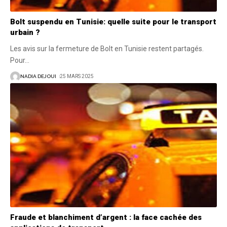
Bolt suspendu en Tunisie: quelle suite pour le transport
urbain ?
Les avis sur la fermeture de Bolt en Tunisie restent partagés.
Pour
…
NADIA DEJOUI
25 MARS 2025
Fraude et blanchiment d’argent : la face cachée des