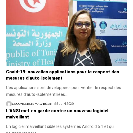
Covid-19: nouvelles applications pour le respect des
mesures d’auto-isolement
Ces applications sont développées pour vérifier le respect des
mesures d'auto-isolement liées
…
L'ECONOMISTE MAGHRÉBIN
15 JUIN 2020
L’ANSI met en garde contre un nouveau logiciel
malveillant
Un logiciel malveillant cible les systèmes Android 5.1 et qui