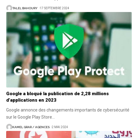
TALEL BAHOURY
17 SEPTEMBRE 2024
Google a bloqué la publication de 2,28 millions
d’applications en 2023
Google annonce des changements importants de cybersécurité
sur le Google Play Store
…
KAMEL GRAR / AGENCES
2 MAI 2024