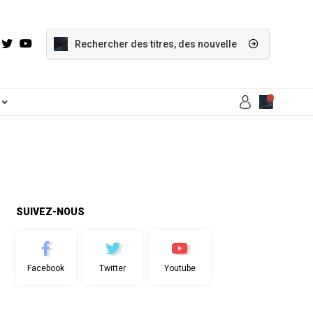
SUIVEZ-NOUS
Facebook
Twitter
Youtube