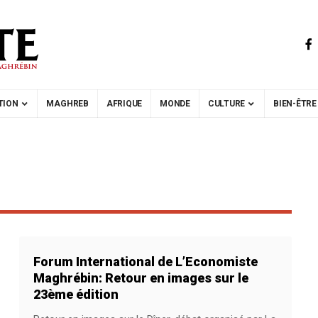
TION
MAGHREB
AFRIQUE
MONDE
CULTURE
BIEN-ÊTRE
Forum International de L’Economiste
Maghrébin: Retour en images sur le
23ème édition