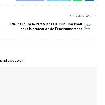
ARTICLE SUIVANT
Enda inaugure le Prix Michael Philip Cracknell
pour la protection de l’environnement
nt indiqués avec
*