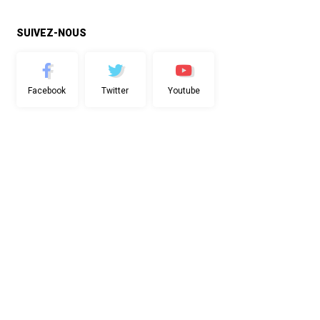
SUIVEZ-NOUS
Facebook
Twitter
Youtube