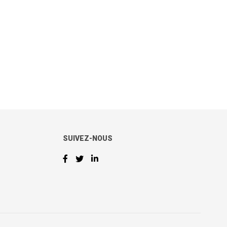
SUIVEZ-NOUS