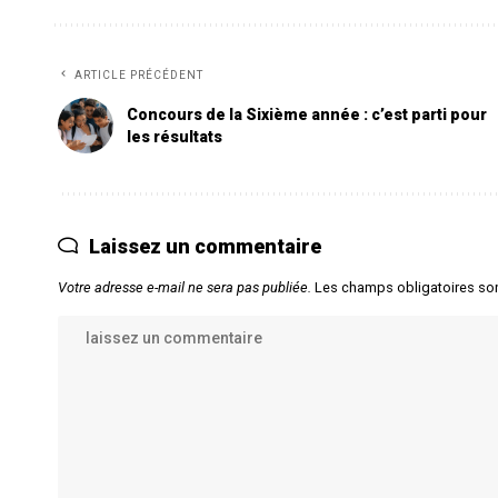
ARTICLE PRÉCÉDENT
Concours de la Sixième année : c’est parti pour
les résultats
Laissez un commentaire
Votre adresse e-mail ne sera pas publiée.
Les champs obligatoires so