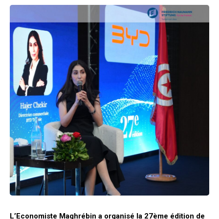
L’Economiste Maghrébin a organisé la 27ème édition de