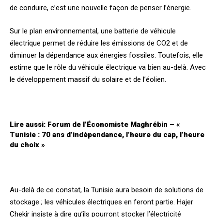
de conduire, c’est une nouvelle façon de penser l’énergie.
Sur le plan environnemental, une batterie de véhicule
électrique permet de réduire les émissions de CO2 et de
diminuer la dépendance aux énergies fossiles. Toutefois, elle
estime que le rôle du véhicule électrique va bien au-delà. Avec
le développement massif du solaire et de l’éolien.
Lire aussi:
Forum de l’Économiste Maghrébin – «
Tunisie : 70 ans d’indépendance, l’heure du cap, l’heure
du choix »
Au-delà de ce constat, la Tunisie aura besoin de solutions de
stockage ; les véhicules électriques en feront partie. Hajer
Chekir insiste à dire qu’ils pourront stocker l’électricité