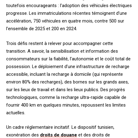
toutefois encourageants : l’adoption des véhicules électriques
progresse. Les immatriculations récentes témoignent d’une
accélération, 750 véhicules en quatre mois, contre 500 sur
l’ensemble de 2025 et 200 en 2024.
Trois défis restent à relever pour accompagner cette
transition. A savoir, la sensibilisation et information des
consommateurs sur la fiabilité, l’autonomie et le coût total de
possession. Le déploiement d’une infrastructure de recharge
accessible, incluant la recharge à domicile (qui représente
environ 80% des recharges), des bornes sur les grands axes,
sur les lieux de travail et dans les lieux publics. Des progrès
technologiques, comme la recharge ultra-rapide capable de
fournir 400 km en quelques minutes, repoussent les limites
actuelles.
Un cadre réglementaire incitatif. Le dispositif tunisien,
exonération des
droits de douane
et des droits de