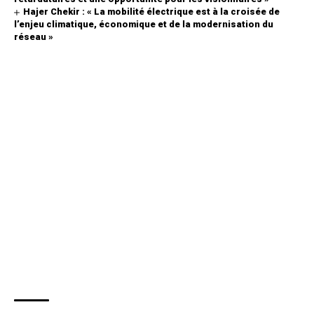
Hajer Chekir : « La mobilité électrique est à la croisée de
l’enjeu climatique, économique et de la modernisation du
réseau »