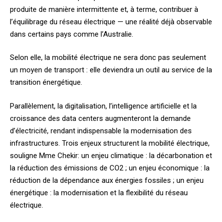
produite de manière intermittente et, à terme, contribuer à
l’équilibrage du réseau électrique — une réalité déjà observable
dans certains pays comme l’Australie.
Selon elle, la mobilité électrique ne sera donc pas seulement
un moyen de transport : elle deviendra un outil au service de la
transition énergétique.
Parallèlement, la digitalisation, l’intelligence artificielle et la
croissance des data centers augmenteront la demande
d’électricité, rendant indispensable la modernisation des
infrastructures. Trois enjeux structurent la mobilité électrique,
souligne Mme Chekir: un enjeu climatique : la décarbonation et
la réduction des émissions de CO2 ; un enjeu économique : la
réduction de la dépendance aux énergies fossiles ; un enjeu
énergétique : la modernisation et la flexibilité du réseau
électrique.