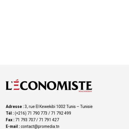
Adresse :
3, rue El Kewekibi 1002 Tunis – Tunisie
Tél :
(+216) 71 790 773 / 71 792 499
Fax :
71 793 707 / 71 791 427
E-mail :
contact@promedia.tn