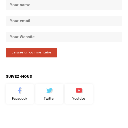
SUIVEZ-NOUS
Facebook
Twitter
Youtube