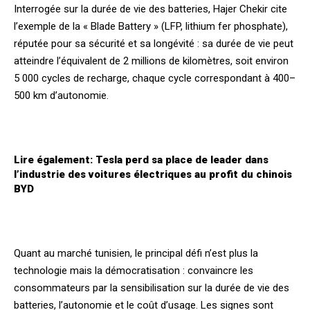
Interrogée sur la durée de vie des batteries, Hajer Chekir cite
l’exemple de la « Blade Battery » (LFP, lithium fer phosphate),
réputée pour sa sécurité et sa longévité : sa durée de vie peut
atteindre l’équivalent de 2 millions de kilomètres, soit environ
5 000 cycles de recharge, chaque cycle correspondant à 400–
500 km d’autonomie.
Lire également:
Tesla perd sa place de leader dans
l’industrie des voitures électriques au profit du chinois
BYD
Quant au marché tunisien, le principal défi n’est plus la
technologie mais la démocratisation : convaincre les
consommateurs par la sensibilisation sur la durée de vie des
batteries, l’autonomie et le coût d’usage. Les signes sont