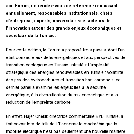
son Forum, un rendez-vous de référence réunissant,
annuellement, responsables institutionnels, chefs
d’entreprise, experts, universitaires et acteurs de
l’innovation autour des grands enjeux économiques et
sociétaux de la Tunisie.
Pour cette édition, le Forum a proposé trois panels, dont l’un
était consacré aux défis énergétiques et aux perspectives de
transition écologique en Tunisie. Intitulé « L’impératif
stratégique des énergies renouvelables en Tunisie : volatilité
des prix des hydrocarbures et transition bas-carbone », ce
dernier panel a examiné les enjeux liés à la sécurité
énergétique, à la diversification du mix énergétique et à la
réduction de l’empreinte carbone.
En effet, Hajer Chekir, directrice commerciale BYD Tunisie, a
fait savoir lors de talk de L’Economiste maghrébin que la
mobilité électrique n’est pas seulement une nouvelle manière