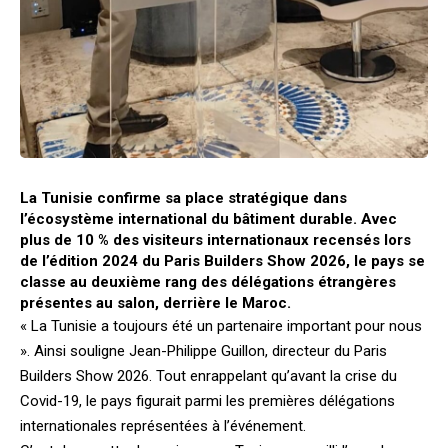
La Tunisie confirme sa place stratégique dans
l’écosystème international du bâtiment durable. Avec
plus de 10 % des visiteurs internationaux recensés lors
de l’édition 2024 du
Paris Builders Show 2026
, le pays se
classe au deuxième rang des délégations étrangères
présentes au salon, derrière le Maroc.
« La Tunisie a toujours été un partenaire important pour nous
». Ainsi souligne Jean-Philippe Guillon, directeur du Paris
Builders Show 2026. Tout enrappelant qu’avant la crise du
Covid-19, le pays figurait parmi les premières délégations
internationales représentées à l’événement.