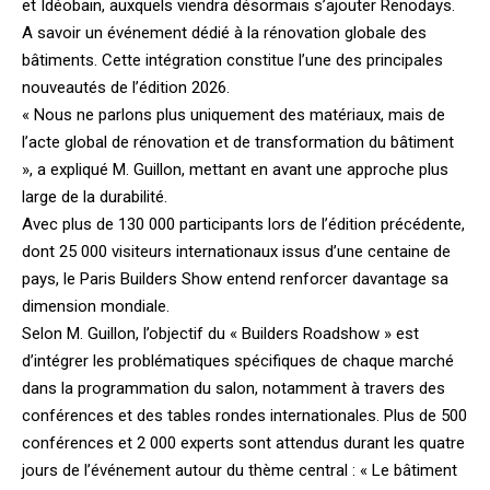
et Idéobain, auxquels viendra désormais s’ajouter Renodays.
A savoir un événement dédié à la rénovation globale des
bâtiments. Cette intégration constitue l’une des principales
nouveautés de l’édition 2026.
« Nous ne parlons plus uniquement des matériaux, mais de
l’acte global de rénovation et de transformation du bâtiment
», a expliqué M. Guillon, mettant en avant une approche plus
large de la durabilité.
Avec plus de 130 000 participants lors de l’édition précédente,
dont 25 000 visiteurs internationaux issus d’une centaine de
pays, le Paris Builders Show entend renforcer davantage sa
dimension mondiale.
Selon M. Guillon, l’objectif du « Builders Roadshow » est
d’intégrer les problématiques spécifiques de chaque marché
dans la programmation du salon, notamment à travers des
conférences et des tables rondes internationales. Plus de 500
conférences et 2 000 experts sont attendus durant les quatre
jours de l’événement autour du thème central : « Le bâtiment