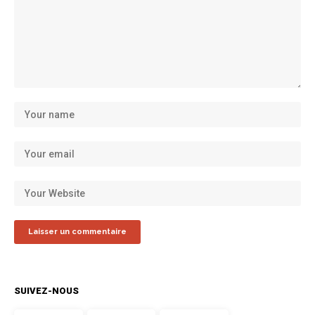
SUIVEZ-NOUS