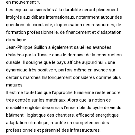
en mouvement ».
Les enjeux tunisiens liés à la durabilité seront pleinement
intégrés aux débats internationaux, notamment autour des
questions de circularité, d’optimisation des ressources, de
formation professionnelle, de financement et d’adaptation
climatique.
Jean-Philippe Guillon a également salué les avancées
réalisées par la Tunisie dans le domaine de la construction
durable. Il souligne que le pays affiche aujourd’hui « une
dynamique très positive », parfois même en avance sur
certains marchés historiquement considérés comme plus
matures.
Il estime toutefois que l’approche tunisienne reste encore
très centrée sur les matériaux. Alors que la notion de
durabilité englobe désormais l’ensemble du cycle de vie du
bâtiment : logistique des chantiers, efficacité énergétique,
adaptation climatique, montée en compétences des
professionnels et pérennité des infrastructures.