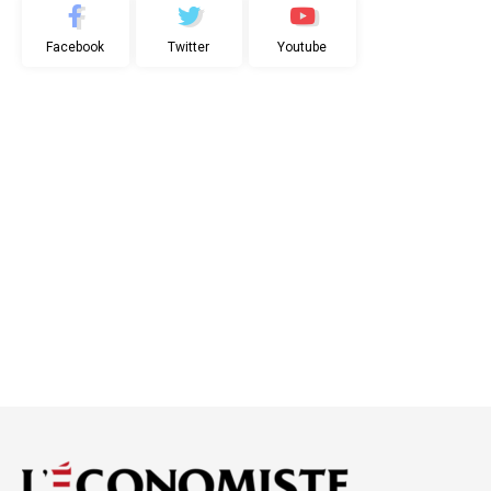
Facebook
Twitter
Youtube