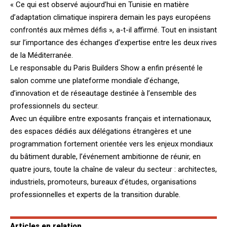
« Ce qui est observé aujourd’hui en Tunisie en matière
d’adaptation climatique inspirera demain les pays européens
confrontés aux mêmes défis », a-t-il affirmé. Tout en insistant
sur l’importance des échanges d’expertise entre les deux rives
de la Méditerranée.
Le responsable du Paris Builders Show a enfin présenté le
salon comme une plateforme mondiale d’échange,
d’innovation et de réseautage destinée à l’ensemble des
professionnels du secteur.
Avec un équilibre entre exposants français et internationaux,
des espaces dédiés aux délégations étrangères et une
programmation fortement orientée vers les enjeux mondiaux
du bâtiment durable, l’événement ambitionne de réunir, en
quatre jours, toute la chaîne de valeur du secteur : architectes,
industriels, promoteurs, bureaux d’études, organisations
professionnelles et experts de la transition durable.
Articles en relation