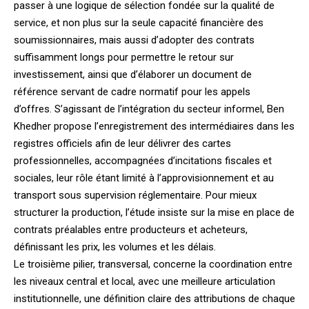
passer à une logique de sélection fondée sur la qualité de
service, et non plus sur la seule capacité financière des
soumissionnaires, mais aussi d’adopter des contrats
suffisamment longs pour permettre le retour sur
investissement, ainsi que d’élaborer un document de
référence servant de cadre normatif pour les appels
d’offres. S’agissant de l’intégration du secteur informel, Ben
Khedher propose l’enregistrement des intermédiaires dans les
registres officiels afin de leur délivrer des cartes
professionnelles, accompagnées d’incitations fiscales et
sociales, leur rôle étant limité à l’approvisionnement et au
transport sous supervision réglementaire. Pour mieux
structurer la production, l’étude insiste sur la mise en place de
contrats préalables entre producteurs et acheteurs,
définissant les prix, les volumes et les délais.
Le troisième pilier, transversal, concerne la coordination entre
les niveaux central et local, avec une meilleure articulation
institutionnelle, une définition claire des attributions de chaque