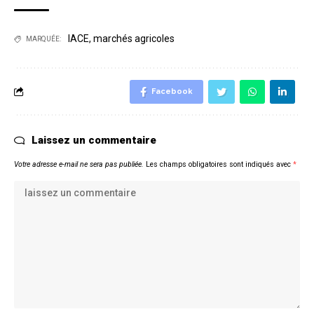
IACE
,
marchés agricoles
MARQUÉE:
Facebook
Laissez un commentaire
Votre adresse e-mail ne sera pas publiée.
Les champs obligatoires sont indiqués avec
*