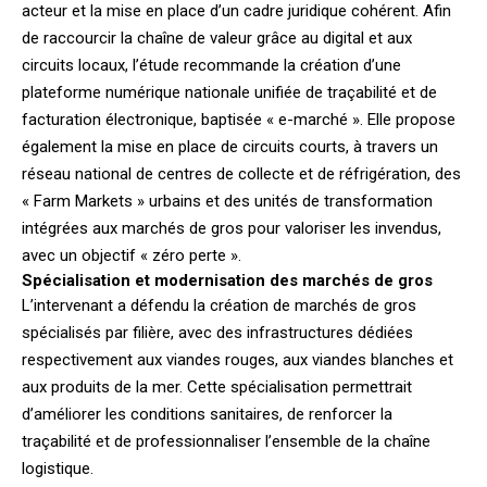
acteur et la mise en place d’un cadre juridique cohérent. Afin
de raccourcir la chaîne de valeur grâce au digital et aux
circuits locaux, l’étude recommande la création d’une
plateforme numérique nationale unifiée de traçabilité et de
facturation électronique, baptisée « e-marché ». Elle propose
également la mise en place de circuits courts, à travers un
réseau national de centres de collecte et de réfrigération, des
« Farm Markets » urbains et des unités de transformation
intégrées aux marchés de gros pour valoriser les invendus,
avec un objectif « zéro perte ».
Spécialisation et modernisation des marchés de gros
L’intervenant a défendu la création de marchés de gros
spécialisés par filière, avec des infrastructures dédiées
respectivement aux viandes rouges, aux viandes blanches et
aux produits de la mer. Cette spécialisation permettrait
d’améliorer les conditions sanitaires, de renforcer la
traçabilité et de professionnaliser l’ensemble de la chaîne
logistique.