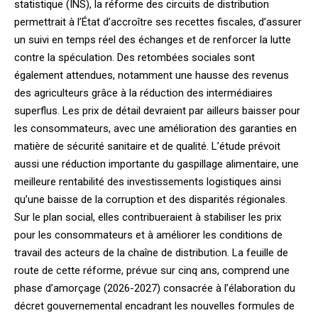
statistique (INS), la réforme des circuits de distribution
permettrait à l’État d’accroître ses recettes fiscales, d’assurer
un suivi en temps réel des échanges et de renforcer la lutte
contre la spéculation. Des retombées sociales sont
également attendues, notamment une hausse des revenus
des agriculteurs grâce à la réduction des intermédiaires
superflus. Les prix de détail devraient par ailleurs baisser pour
les consommateurs, avec une amélioration des garanties en
matière de sécurité sanitaire et de qualité. L’étude prévoit
aussi une réduction importante du gaspillage alimentaire, une
meilleure rentabilité des investissements logistiques ainsi
qu’une baisse de la corruption et des disparités régionales.
Sur le plan social, elles contribueraient à stabiliser les prix
pour les consommateurs et à améliorer les conditions de
travail des acteurs de la chaîne de distribution. La feuille de
route de cette réforme, prévue sur cinq ans, comprend une
phase d’amorçage (2026-2027) consacrée à l’élaboration du
décret gouvernemental encadrant les nouvelles formules de