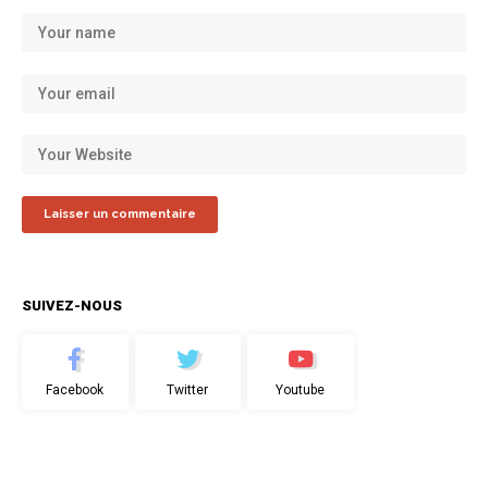
SUIVEZ-NOUS
Facebook
Twitter
Youtube