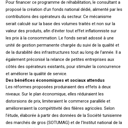
Pour financer ce programme de réhabilitation, le consultant a
proposé la création d’un fonds national dédié, alimenté par les
contributions des opérateurs du secteur. Ce mécanisme
serait calculé sur la base des volumes traités et non sur la
valeur des produits, afin d’éviter tout effet inflationniste sur
les prix à la consommation. Le fonds serait adossé à une
unité de gestion permanente chargée du suivi de la qualité et
de la durabilité des infrastructures tout au long de l’année. Il a
également préconisé la relance de petites entreprises aux
côtés des opérateurs existants, pour stimuler la concurrence
et améliorer la qualité de service.
Des bénéfices économiques et sociaux attendus
Les réformes proposées produiraient des effets à deux
niveaux. Sur le plan économique, elles réduiraient les
distorsions de prix, limiteraient le commerce parallèle et
amélioreraient la compétitivité des filières agricoles. Selon
l’étude, élaborée à partir des données de la Société tunisienne
des marchés de gros (SOTUMAG) et de l’Institut national de la