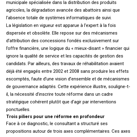
municipale spécialisée dans la distribution des produits
agricoles, la dégradation avancée des abattoirs ainsi que
l’absence totale de systèmes informatiques de suivi.
La législation en vigueur est apparue à l’expert à la fois
dispersée et obsolète. Elle repose sur des mécanismes
d’attribution des concessions fondés exclusivement sur
l’offre financière, une logique du « mieux-disant » financier qui
ignore la qualité de service et les capacités de gestion des
candidats. Par ailleurs, des travaux de réhabilitation avaient
déjà été engagés entre 2002 et 2008 sans produire les effets
escomptés, faute d’une vision d’ensemble et de mécanismes
de gouvernance adaptés. Cette expérience illustre, souligne-t-
il, la nécessité d’inscrire toute réforme dans un cadre
stratégique cohérent plutôt que d’agir par interventions
ponctuelles.
Trois piliers pour une réforme en profondeur
Face à ce diagnostic, le consultant a structuré ses
propositions autour de trois axes complémentaires. Ces axes