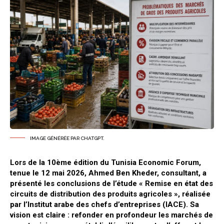
IMAGE GÉNÉRÉE PAR CHATGPT.
Lors de la 10ème édition du Tunisia Economic Forum,
tenue le 12 mai 2026, Ahmed Ben Kheder, consultant, a
présenté les conclusions de l’étude « Remise en état des
circuits de distribution des produits agricoles », réalisée
par l’Institut arabe des chefs d’entreprises (IACE). Sa
vision est claire : refonder en profondeur les marchés de