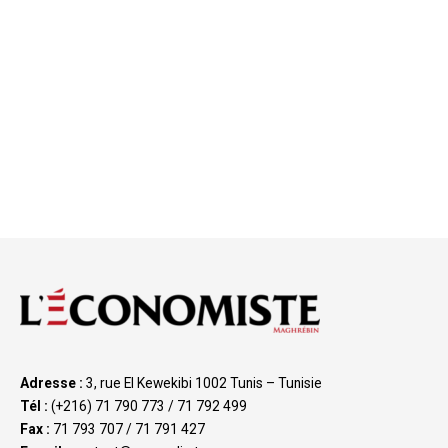
Adresse :
3, rue El Kewekibi 1002 Tunis – Tunisie
Tél :
(+216) 71 790 773 / 71 792 499
Fax :
71 793 707 / 71 791 427