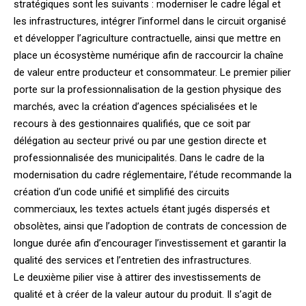
stratégiques sont les suivants : moderniser le cadre légal et
les infrastructures, intégrer l’informel dans le circuit organisé
et développer l’agriculture contractuelle, ainsi que mettre en
place un écosystème numérique afin de raccourcir la chaîne
de valeur entre producteur et consommateur. Le premier pilier
porte sur la professionnalisation de la gestion physique des
marchés, avec la création d’agences spécialisées et le
recours à des gestionnaires qualifiés, que ce soit par
délégation au secteur privé ou par une gestion directe et
professionnalisée des municipalités. Dans le cadre de la
modernisation du cadre réglementaire, l’étude recommande la
création d’un code unifié et simplifié des circuits
commerciaux, les textes actuels étant jugés dispersés et
obsolètes, ainsi que l’adoption de contrats de concession de
longue durée afin d’encourager l’investissement et garantir la
qualité des services et l’entretien des infrastructures.
Le deuxième pilier vise à attirer des investissements de
qualité et à créer de la valeur autour du produit. Il s’agit de