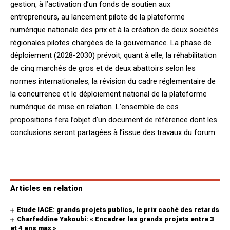
gestion, à l’activation d’un fonds de soutien aux
entrepreneurs, au lancement pilote de la plateforme
numérique nationale des prix et à la création de deux sociétés
régionales pilotes chargées de la gouvernance. La phase de
déploiement (2028-2030) prévoit, quant à elle, la réhabilitation
de cinq marchés de gros et de deux abattoirs selon les
normes internationales, la révision du cadre réglementaire de
la concurrence et le déploiement national de la plateforme
numérique de mise en relation. L’ensemble de ces
propositions fera l’objet d’un document de référence dont les
conclusions seront partagées à l’issue des travaux du forum.
Articles en relation
Etude IACE: grands projets publics, le prix caché des retards
Charfeddine Yakoubi: « Encadrer les grands projets entre 3
et 4 ans max »