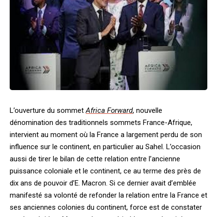
L’ouverture du sommet
Africa Forward
, nouvelle
dénomination des traditionnels sommets France-Afrique,
intervient au moment où la France a largement perdu de son
influence sur le continent, en particulier au Sahel. L’occasion
aussi de tirer le bilan de cette relation entre l’ancienne
puissance coloniale et le continent, ce au terme des près de
dix ans de pouvoir d’E. Macron. Si ce dernier avait d’emblée
manifesté sa volonté de refonder la relation entre la France et
ses anciennes colonies du continent, force est de constater