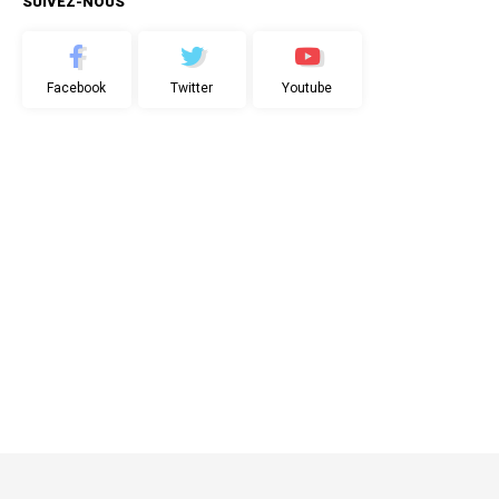
SUIVEZ-NOUS
Facebook
Twitter
Youtube