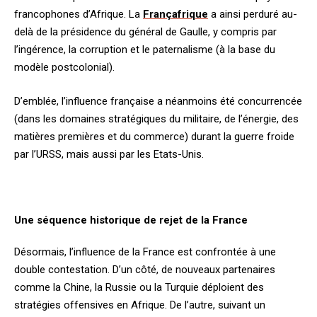
francophones d’Afrique. La
Françafrique
a ainsi perduré au-
delà de la présidence du général de Gaulle, y compris par
l’ingérence, la corruption et le paternalisme (à la base du
modèle postcolonial).
D’emblée, l’influence française a néanmoins été concurrencée
(dans les domaines stratégiques du militaire, de l’énergie, des
matières premières et du commerce) durant la guerre froide
par l’URSS, mais aussi par les Etats-Unis.
Une séquence historique de rejet de la France
Désormais, l’influence de la France est confrontée à une
double contestation. D’un côté, de nouveaux partenaires
comme la Chine, la Russie ou la Turquie déploient des
stratégies offensives en Afrique. De l’autre, suivant un