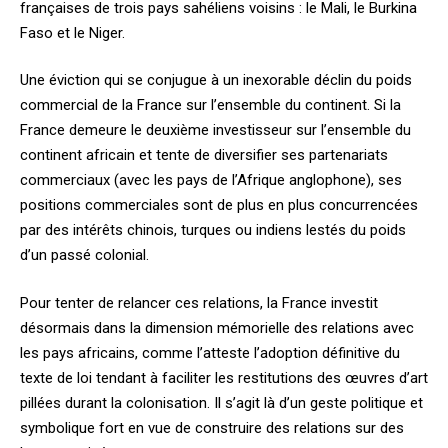
françaises de trois pays sahéliens voisins : le Mali, le Burkina
Faso et le Niger.
Une éviction qui se conjugue à un inexorable déclin du poids
commercial de la France sur l’ensemble du continent. Si la
France demeure le deuxième investisseur sur l’ensemble du
continent africain et tente de diversifier ses partenariats
commerciaux (avec les pays de l’Afrique anglophone), ses
positions commerciales sont de plus en plus concurrencées
par des intérêts chinois, turques ou indiens lestés du poids
d’un passé colonial.
Pour tenter de relancer ces relations, la France investit
désormais dans la dimension mémorielle des relations avec
les pays africains, comme l’atteste l’adoption définitive du
texte de loi tendant à faciliter les restitutions des œuvres d’art
pillées durant la colonisation. Il s’agit là d’un geste politique et
symbolique fort en vue de construire des relations sur des