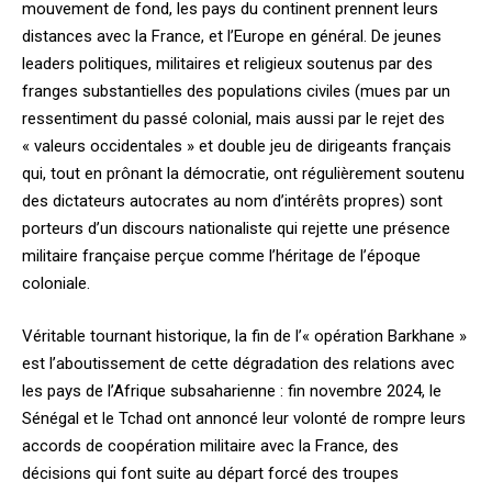
mouvement de fond, les pays du continent prennent leurs
distances avec la France, et l’Europe en général. De jeunes
leaders politiques, militaires et religieux soutenus par des
franges substantielles des populations civiles (mues par un
ressentiment du passé colonial, mais aussi par le rejet des
« valeurs occidentales » et double jeu de dirigeants français
qui, tout en prônant la démocratie, ont régulièrement soutenu
des dictateurs autocrates au nom d’intérêts propres) sont
porteurs d’un discours nationaliste qui rejette une présence
militaire française perçue comme l’héritage de l’époque
coloniale.
Véritable tournant historique, la fin de l’« opération Barkhane »
est l’aboutissement de cette dégradation des relations avec
les pays de l’Afrique subsaharienne : fin novembre 2024, le
Sénégal et le Tchad ont annoncé leur volonté de rompre leurs
accords de coopération militaire avec la France, des
décisions qui font suite au départ forcé des troupes