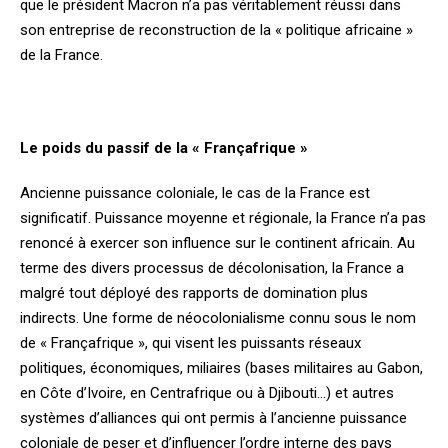
que le président Macron n’a pas véritablement réussi dans
son entreprise de reconstruction de la « politique africaine »
de la France.
Le poids du passif de la « Françafrique »
Ancienne puissance coloniale, le cas de la France est
significatif. Puissance moyenne et régionale, la France n’a pas
renoncé à exercer son influence sur le continent africain. Au
terme des divers processus de décolonisation, la France a
malgré tout déployé des rapports de domination plus
indirects. Une forme de néocolonialisme connu sous le nom
de « Françafrique », qui visent les puissants réseaux
politiques, économiques, miliaires (bases militaires au Gabon,
en Côte d’Ivoire, en Centrafrique ou à Djibouti…) et autres
systèmes d’alliances qui ont permis à l’ancienne puissance
coloniale de peser et d’influencer l’ordre interne des pays