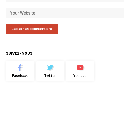
SUIVEZ-NOUS
Facebook
Twitter
Youtube