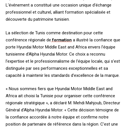
L’événement a constitué une occasion unique d’échange
professionnel et culturel, alliant formation spécialisée et
découverte du patrimoine tunisien.
La sélection de Tunis comme destination pour cette
conférence régionale de
formation
a illustré la confiance que
porte Hyundai Motor Middle East and Africa envers l’équipe
tunisienne d’Alpha Hyundai Motor. Ce choix a reconnu
l’expertise et le professionnalisme de l’équipe locale, qui s’est
distinguée par ses performances exceptionnelles et sa
capacité à maintenir les standards d’excellence de la marque.
« Nous sommes fiers que Hyundai Motor Middle East and
Africa ait choisi la Tunisie pour organiser cette conférence
régionale stratégique », a déclaré M. Mehdi Mahjoub, Directeur
Général d’Alpha Hyundai Motor. « Cette décision témoigne de
la confiance accordée à notre équipe et confirme notre
position de partenaire de référence dans la région. C’est une