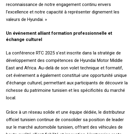
reconnaissance de notre engagement continu envers
l’excellence et notre capacité à représenter dignement les
valeurs de Hyundai. »
Un événement alliant formation professionnelle et
échange culturel
La conférence RTC 2025 s’est inscrite dans la stratégie de
développement des compétences de Hyundai Motor Middle
East and Africa. Au-delà de son volet technique et formatif,
cet événement a également constitué une opportunité unique
d’échange culturel, permettant aux participants de découvrir la
richesse du patrimoine tunisien et les spécificités du marché
local.
Grâce à un réseau solide et une équipe dédiée, le distributeur
officiel tunisien continue de consolider sa position de leader
sur le marché automobile tunisien, offrant des véhicules de