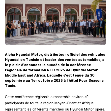
Alpha Hyundai Motor, distributeur officiel des véhicules
Hyundai en Tunisie et leader des ventes automobiles, a
le plaisir d’annoncer le succès de la conférence
régionale de formation RTC 2025 de Hyundai Motor
Middle East and Africa. Laquelle s’est tenue du 30
septembre au 1er octobre 2025 à l’hôtel Four Seasons
Tunis.
Cette conférence régionale a rassemblé environ 40
participants de toute la région Moyen-Orient et Afrique,
représentant les différents marchés où Hyundai Motor opère.