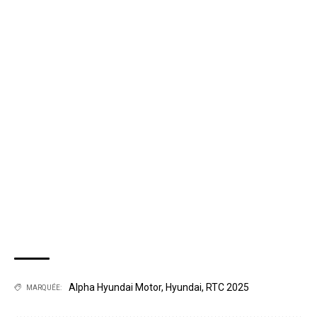
Alpha Hyundai Motor
,
Hyundai
,
RTC 2025
MARQUÉE: