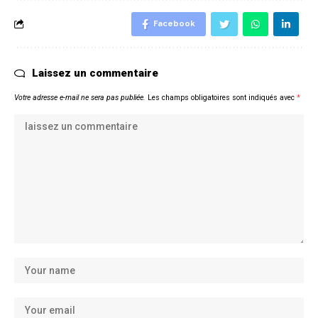
Facebook
Laissez un commentaire
Votre adresse e-mail ne sera pas publiée.
Les champs obligatoires sont indiqués avec
*