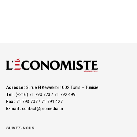
Adresse :
3, rue El Kewekibi 1002 Tunis – Tunisie
Tél :
(+216) 71 790 773 / 71 792 499
Fax :
71 793 707 / 71 791 427
E-mail :
contact@promedia.tn
SUIVEZ-NOUS