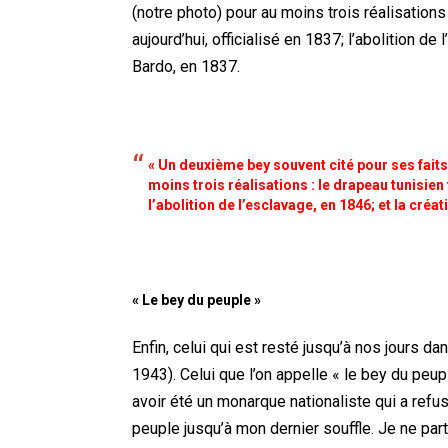
(notre photo) pour au moins trois réalisations
aujourd’hui, officialisé en 1837; l’abolition de
Bardo, en 1837.
« Un deuxième bey souvent cité pour ses faits
moins trois réalisations : le drapeau tunisien
l’abolition de l’esclavage, en 1846; et la créat
« Le bey du peuple »
Enfin, celui qui est resté jusqu’à nos jours 
1943). Celui que l’on appelle « le bey du peup
avoir été un monarque nationaliste qui a refus
peuple jusqu’à mon dernier souffle. Je ne part