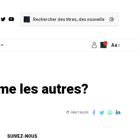
Aa
me les autres?
PARTAGER
SUIVEZ-NOUS