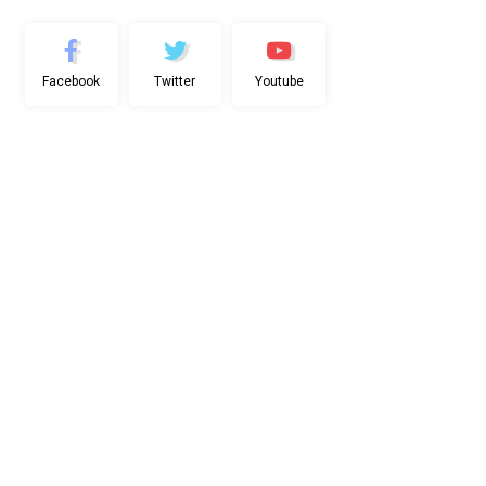
Facebook
Twitter
Youtube