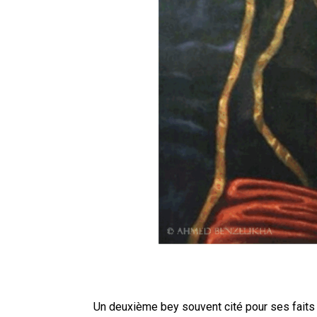
Un deuxième bey souvent cité pour ses fait