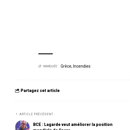
Grèce
,
Incendies
MARQUÉE:
Partagez cet article
ARTICLE PRÉCÉDENT
BCE : Lagarde veut améliorer la position