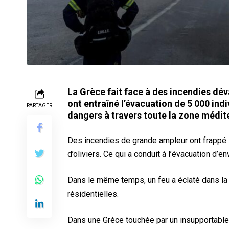
La Grèce fait face à des
incendies
déva
ont entraîné l’évacuation de 5 000 indi
PARTAGER
dangers à travers toute la zone médi
Des incendies de grande ampleur ont frappé la 
d’oliviers. Ce qui a conduit à l’évacuation d’e
Dans le même temps, un feu a éclaté dans la 
résidentielles.
Dans une Grèce touchée par un insupportable 