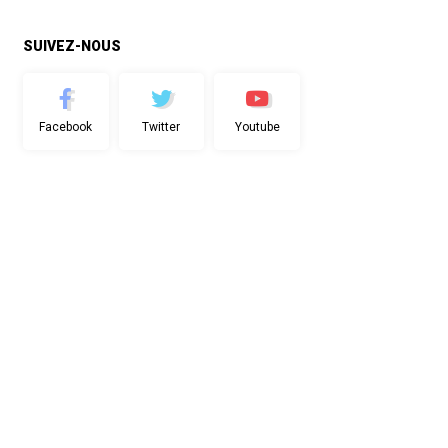
SUIVEZ-NOUS
Facebook
Twitter
Youtube