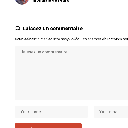
mondiale de l’euro
Laissez un commentaire
Votre adresse e-mail ne sera pas publiée.
Les champs obligatoires so