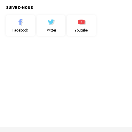
SUIVEZ-NOUS
Facebook
Twitter
Youtube