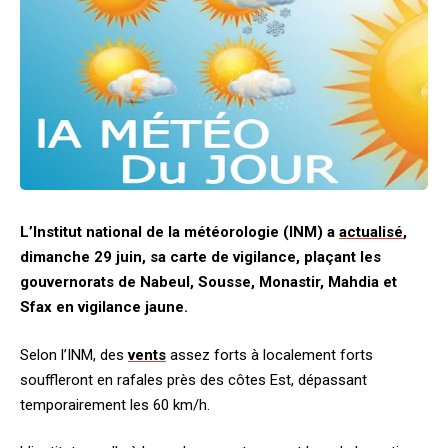
L’Institut national de la météorologie (INM) a
actualisé
,
dimanche 29 juin, sa carte de vigilance, plaçant les
gouvernorats de Nabeul, Sousse, Monastir, Mahdia et
Sfax en vigilance jaune.
Selon l’INM, des
vents
assez forts à localement forts
souffleront en rafales près des côtes Est, dépassant
temporairement les 60 km/h.