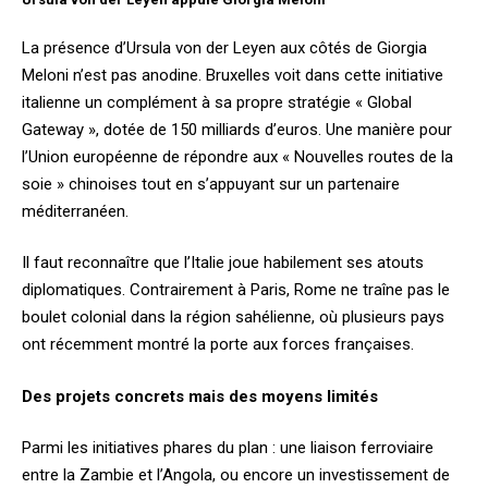
La présence d’Ursula von der Leyen aux côtés de Giorgia
Meloni n’est pas anodine. Bruxelles voit dans cette initiative
italienne un complément à sa propre stratégie « Global
Gateway », dotée de 150 milliards d’euros. Une manière pour
l’Union européenne de répondre aux « Nouvelles routes de la
soie » chinoises tout en s’appuyant sur un partenaire
méditerranéen.
Il faut reconnaître que l’Italie joue habilement ses atouts
diplomatiques. Contrairement à Paris, Rome ne traîne pas le
boulet colonial dans la région sahélienne, où plusieurs pays
ont récemment montré la porte aux forces françaises.
Des projets concrets mais des moyens limités
Parmi les initiatives phares du plan : une liaison ferroviaire
entre la Zambie et l’Angola, ou encore un investissement de