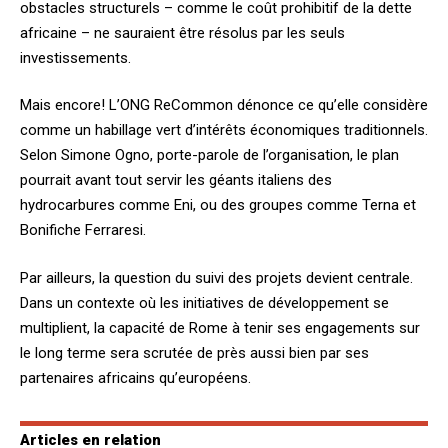
obstacles structurels – comme le coût prohibitif de la dette
africaine – ne sauraient être résolus par les seuls
investissements.
Mais encore! L’ONG ReCommon dénonce ce qu’elle considère
comme un habillage vert d’intérêts économiques traditionnels.
Selon Simone Ogno, porte-parole de l’organisation, le plan
pourrait avant tout servir les géants italiens des
hydrocarbures comme Eni, ou des groupes comme Terna et
Bonifiche Ferraresi.
Par ailleurs, la question du suivi des projets devient centrale.
Dans un contexte où les initiatives de développement se
multiplient, la capacité de Rome à tenir ses engagements sur
le long terme sera scrutée de près aussi bien par ses
partenaires africains qu’européens.
Articles en relation