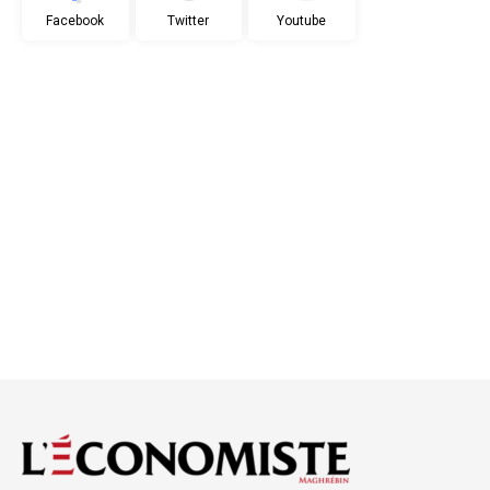
Facebook
Twitter
Youtube