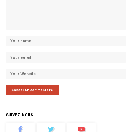
SUIVEZ-NOUS