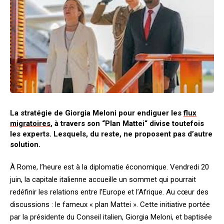
La stratégie de Giorgia Meloni pour endiguer les
flux
migratoires
, à travers son “Plan Mattei“ divise toutefois
les experts. Lesquels, du reste, ne proposent pas d’autre
solution.
À Rome, l’heure est à la diplomatie économique. Vendredi 20
juin, la capitale italienne accueille un sommet qui pourrait
redéfinir les relations entre l’Europe et l’Afrique. Au cœur des
discussions : le fameux « plan Mattei ». Cette initiative portée
par la présidente du Conseil italien, Giorgia Meloni, et baptisée