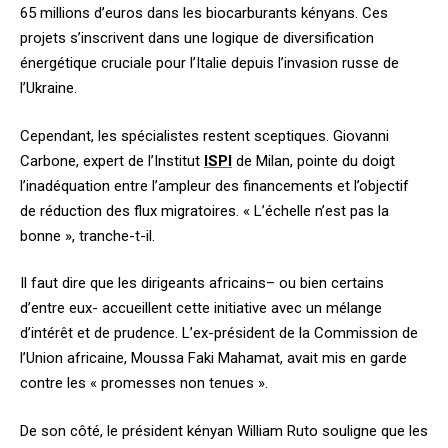
65 millions d’euros dans les biocarburants kényans. Ces
projets s’inscrivent dans une logique de diversification
énergétique cruciale pour l’Italie depuis l’invasion russe de
l’Ukraine.
Cependant, les spécialistes restent sceptiques. Giovanni
Carbone, expert de l’Institut
ISPI
de Milan, pointe du doigt
l’inadéquation entre l’ampleur des financements et l’objectif
de réduction des flux migratoires. « L’échelle n’est pas la
bonne », tranche-t-il.
Il faut dire que les dirigeants africains– ou bien certains
d’entre eux- accueillent cette initiative avec un mélange
d’intérêt et de prudence. L’ex-président de la Commission de
l’Union africaine, Moussa Faki Mahamat, avait mis en garde
contre les « promesses non tenues ».
De son côté, le président kényan William Ruto souligne que les