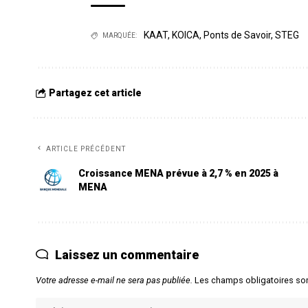
KAAT
,
KOICA
,
Ponts de Savoir
,
STEG
MARQUÉE:
Partagez cet article
ARTICLE PRÉCÉDENT
Croissance MENA prévue à 2,7 % en 2025 à
MENA
Laissez un commentaire
Votre adresse e-mail ne sera pas publiée.
Les champs obligatoires so