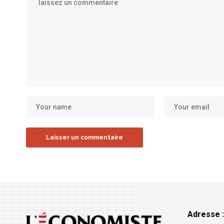
Adresse 