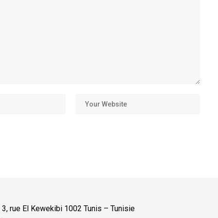
:
3, rue El Kewekibi 1002 Tunis – Tunisie