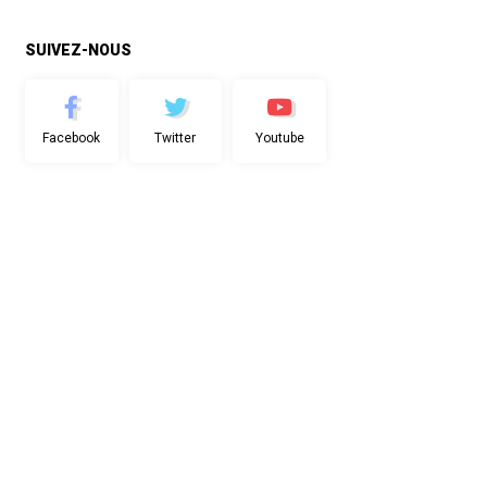
SUIVEZ-NOUS
Facebook
Twitter
Youtube