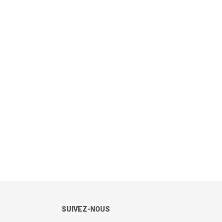
SUIVEZ-NOUS