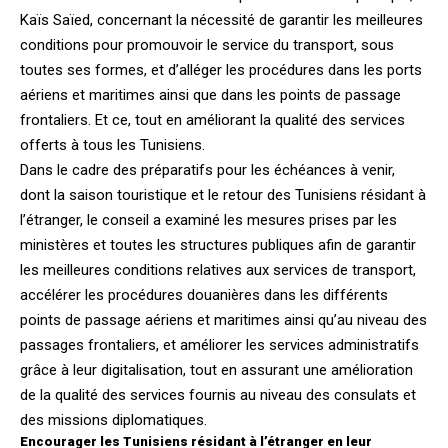
Kaïs Saïed, concernant la nécessité de garantir les meilleures
conditions pour promouvoir le service du transport, sous
toutes ses formes, et d’alléger les procédures dans les ports
aériens et maritimes ainsi que dans les points de passage
frontaliers. Et ce, tout en améliorant la qualité des services
offerts à tous les Tunisiens.
Dans le cadre des préparatifs pour les échéances à venir,
dont la saison touristique et le retour des Tunisiens résidant à
l’étranger, le conseil a examiné les mesures prises par les
ministères et toutes les structures publiques afin de garantir
les meilleures conditions relatives aux services de transport,
accélérer les procédures douanières dans les différents
points de passage aériens et maritimes ainsi qu’au niveau des
passages frontaliers, et améliorer les services administratifs
grâce à leur digitalisation, tout en assurant une amélioration
de la qualité des services fournis au niveau des consulats et
des missions diplomatiques.
Encourager les Tunisiens résidant à l’étranger en leur