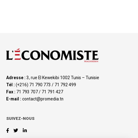
Adresse :
3, rue El Kewekibi 1002 Tunis – Tunisie
Tél :
(+216) 71 790 773 / 71 792 499
Fax :
71 793 707 / 71 791 427
E-mail :
contact@promedia.tn
SUIVEZ-NOUS