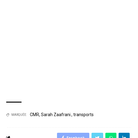
CMR
,
Sarah Zaafrani.
,
transports
MARQUÉE:
Facebook