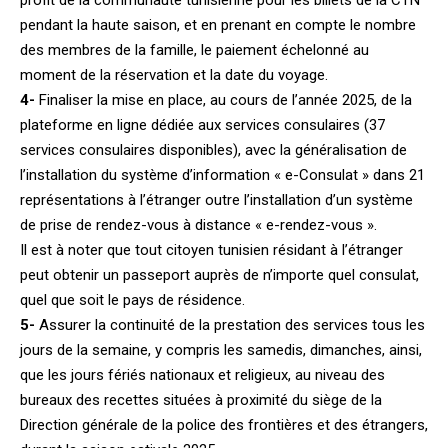
pendant la haute saison, et en prenant en compte le nombre
des membres de la famille, le paiement échelonné au
moment de la réservation et la date du voyage.
4-
Finaliser la mise en place, au cours de l’année 2025, de la
plateforme en ligne dédiée aux services consulaires (37
services consulaires disponibles), avec la généralisation de
l’installation du système d’information « e-Consulat » dans 21
représentations à l’étranger outre l’installation d’un système
de prise de rendez-vous à distance « e-rendez-vous ».
Il est à noter que tout citoyen tunisien résidant à l’étranger
peut obtenir un passeport auprès de n’importe quel consulat,
quel que soit le pays de résidence.
5-
Assurer la continuité de la prestation des services tous les
jours de la semaine, y compris les samedis, dimanches, ainsi,
que les jours fériés nationaux et religieux, au niveau des
bureaux des recettes situées à proximité du siège de la
Direction générale de la police des frontières et des étrangers,