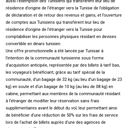
aussi l’exemption des Tunisiens qui transfèrent leur lieu de
résidence d’origine de l’étranger vers la Tunisie de l’obligation
de déclaration et de retour des revenus et gains, et l’ouverture
de comptes aux Tunisiens qui transfèrent leur lieu de
résidence d’origine de l’étranger vers la Tunisie pour
comptabiliser les personnes physiques résidant en devises
convertible en dinars tunisien.
Une offre promotionnelle a été lancée par Tunisair à
l’intention de la communauté tunisienne sous forme
d’acquisition anticipée, représentée par des billets à tarif bas,
les voyageurs bénéficiant, grâce au tarif spécial de la
communauté, d’un bagage de 32 kg (au lieu d’un bagage de 23
kg) en soute et d’un bagage de 10 kg (au lieu de 08 kg) en
cabine, permettant aux membres de la communauté résidant
à l’étranger de modifier leur réservation sans frais
supplémentaires avant le début du vol, leur permettant ainsi
de bénéficier d’une réduction de 50% sur les frais de service
lors de l’achat de billets auprès d’une des agences de