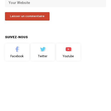
SUIVEZ-NOUS
Facebook
Twitter
Youtube