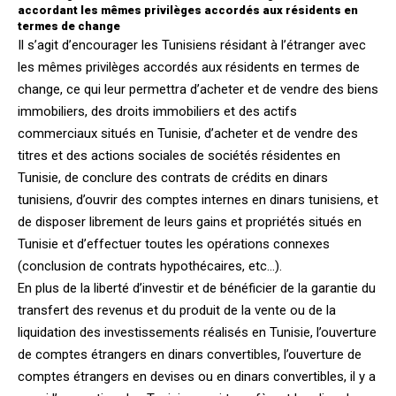
accordant les mêmes privilèges accordés aux résidents en
termes de change
Il s’agit d’encourager les Tunisiens résidant à l’étranger avec
les mêmes privilèges accordés aux résidents en termes de
change, ce qui leur permettra d’acheter et de vendre des biens
immobiliers, des droits immobiliers et des actifs
commerciaux situés en Tunisie, d’acheter et de vendre des
titres et des actions sociales de sociétés résidentes en
Tunisie, de conclure des contrats de crédits en dinars
tunisiens, d’ouvrir des comptes internes en dinars tunisiens, et
de disposer librement de leurs gains et propriétés situés en
Tunisie et d’effectuer toutes les opérations connexes
(conclusion de contrats hypothécaires, etc…).
En plus de la liberté d’investir et de bénéficier de la garantie du
transfert des revenus et du produit de la vente ou de la
liquidation des investissements réalisés en Tunisie, l’ouverture
de comptes étrangers en dinars convertibles, l’ouverture de
comptes étrangers en devises ou en dinars convertibles, il y a