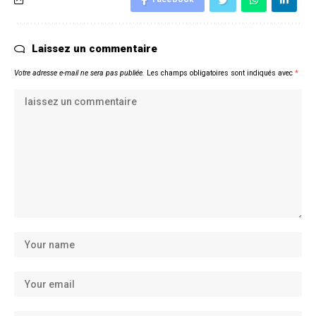
Laissez un commentaire
Votre adresse e-mail ne sera pas publiée.
Les champs obligatoires sont indiqués avec
*