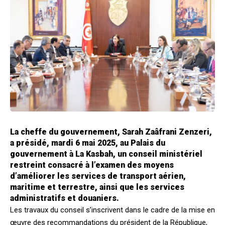
La cheffe du gouvernement, Sarah Zaâfrani Zenzeri,
a présidé, mardi 6 mai 2025, au Palais du
gouvernement à La Kasbah, un conseil ministériel
restreint consacré à l’examen des moyens
d’améliorer les services de transport aérien,
maritime et terrestre, ainsi que les services
administratifs et douaniers.
Les travaux du conseil s’inscrivent dans le cadre de la mise en
œuvre des recommandations du président de la République,