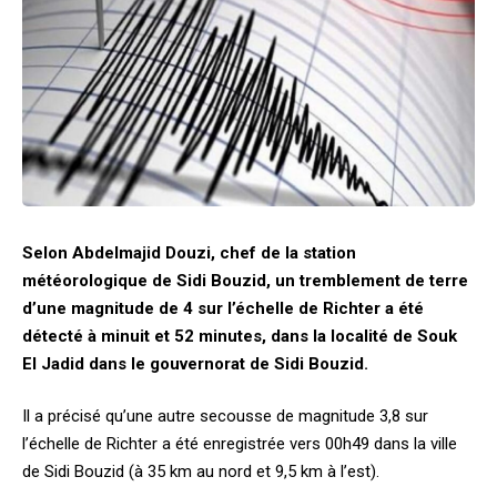
Selon Abdelmajid Douzi, chef de la station
météorologique de Sidi Bouzid, un tremblement de terre
d’une magnitude de 4 sur l’échelle de Richter a été
détecté à minuit et 52 minutes, dans la localité de Souk
El Jadid dans le gouvernorat de Sidi Bouzid.
Il a précisé qu’une autre secousse de magnitude 3,8 sur
l’échelle de Richter a été enregistrée vers 00h49 dans la ville
de Sidi Bouzid (à 35 km au nord et 9,5 km à l’est).