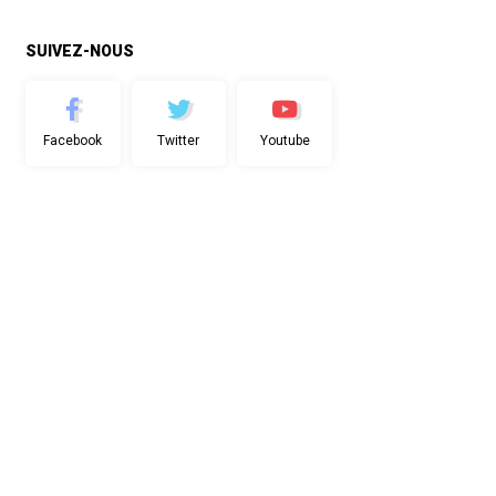
SUIVEZ-NOUS
Facebook
Twitter
Youtube