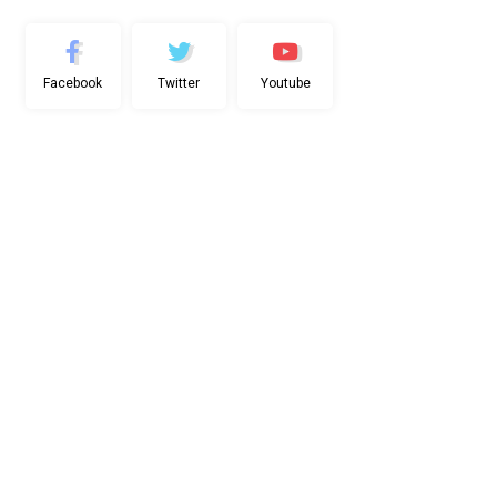
Facebook
Twitter
Youtube