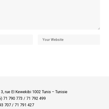
:
3, rue El Kewekibi 1002 Tunis – Tunisie
) 71 790 773 / 71 792 499
3 707 / 71 791 427