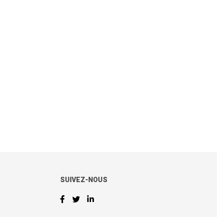
SUIVEZ-NOUS