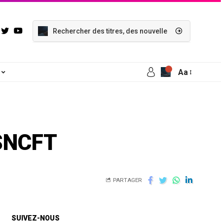
Aa
 SNCFT
PARTAGER
SUIVEZ-NOUS