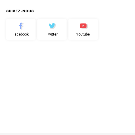
SUIVEZ-NOUS
Facebook
Twitter
Youtube