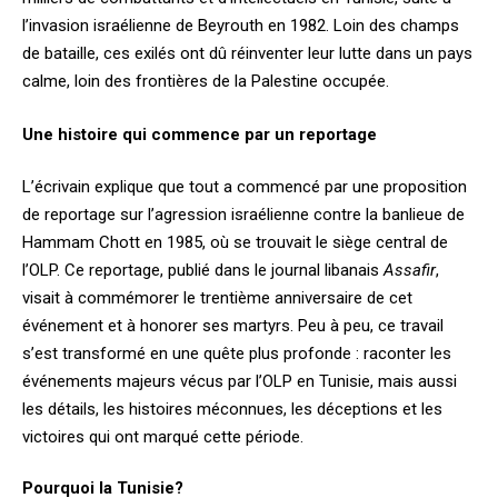
l’invasion israélienne de Beyrouth en 1982. Loin des champs
de bataille, ces exilés ont dû réinventer leur lutte dans un pays
calme, loin des frontières de la Palestine occupée.
Une histoire qui commence par un reportage
L’écrivain explique que tout a commencé par une proposition
de reportage sur l’agression israélienne contre la banlieue de
Hammam Chott en 1985, où se trouvait le siège central de
l’OLP. Ce reportage, publié dans le journal libanais
Assafir
,
visait à commémorer le trentième anniversaire de cet
événement et à honorer ses martyrs. Peu à peu, ce travail
s’est transformé en une quête plus profonde : raconter les
événements majeurs vécus par l’OLP en Tunisie, mais aussi
les détails, les histoires méconnues, les déceptions et les
victoires qui ont marqué cette période.
Pourquoi la Tunisie?