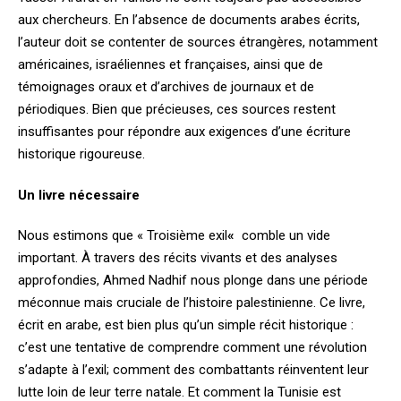
aux chercheurs. En l’absence de documents arabes écrits,
l’auteur doit se contenter de sources étrangères, notamment
américaines, israéliennes et françaises, ainsi que de
témoignages oraux et d’archives de journaux et de
périodiques. Bien que précieuses, ces sources restent
insuffisantes pour répondre aux exigences d’une écriture
historique rigoureuse.
Un livre nécessaire
Nous estimons que « Troisième exil
«
comble un vide
important. À travers des récits vivants et des analyses
approfondies, Ahmed Nadhif nous plonge dans une période
méconnue mais cruciale de l’histoire palestinienne. Ce livre,
écrit en arabe, est bien plus qu’un simple récit historique :
c’est une tentative de comprendre comment une révolution
s’adapte à l’exil; comment des combattants réinventent leur
lutte loin de leur terre natale. Et comment la Tunisie est