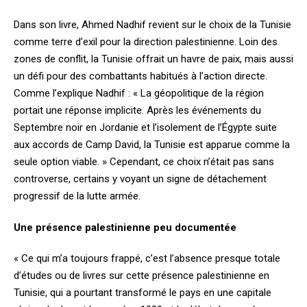
Dans son livre, Ahmed Nadhif revient sur le choix de la Tunisie
comme terre d’exil pour la direction palestinienne. Loin des
zones de conflit, la Tunisie offrait un havre de paix, mais aussi
un défi pour des combattants habitués à l’action directe.
Comme l’explique Nadhif : « La géopolitique de la région
portait une réponse implicite. Après les événements du
Septembre noir en Jordanie et l’isolement de l’Égypte suite
aux accords de Camp David, la Tunisie est apparue comme la
seule option viable. » Cependant, ce choix n’était pas sans
controverse, certains y voyant un signe de détachement
progressif de la lutte armée.
Une présence palestinienne peu documentée
« Ce qui m’a toujours frappé, c’est l’absence presque totale
d’études ou de livres sur cette présence palestinienne en
Tunisie, qui a pourtant transformé le pays en une capitale