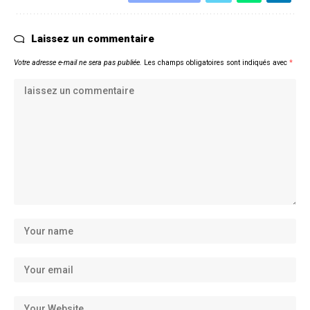
Laissez un commentaire
Votre adresse e-mail ne sera pas publiée.
Les champs obligatoires sont indiqués avec
*