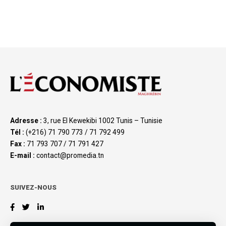
Adresse :
3, rue El Kewekibi 1002 Tunis – Tunisie
Tél :
(+216) 71 790 773 / 71 792 499
Fax :
71 793 707 / 71 791 427
E-mail :
contact@promedia.tn
SUIVEZ-NOUS