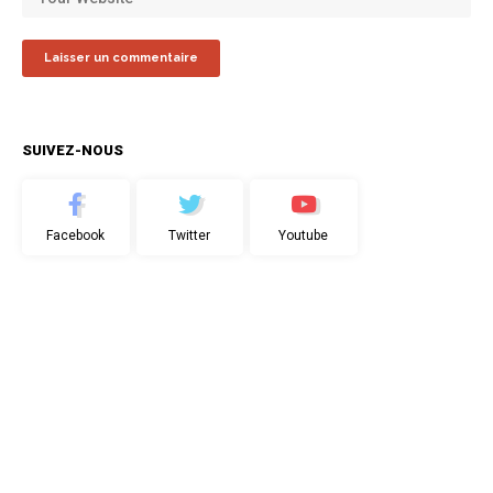
SUIVEZ-NOUS
Facebook
Twitter
Youtube