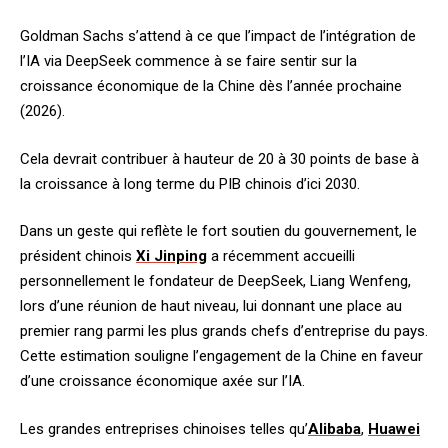
Goldman Sachs s’attend à ce que l’impact de l’intégration de
l’IA via DeepSeek commence à se faire sentir sur la
croissance économique de la Chine dès l’année prochaine
(2026).
Cela devrait contribuer à hauteur de 20 à 30 points de base à
la croissance à long terme du PIB chinois d’ici 2030.
Dans un geste qui reflète le fort soutien du gouvernement, le
président chinois
Xi Jinping
a récemment accueilli
personnellement le fondateur de DeepSeek, Liang Wenfeng,
lors d’une réunion de haut niveau, lui donnant une place au
premier rang parmi les plus grands chefs d’entreprise du pays.
Cette estimation souligne l’engagement de la Chine en faveur
d’une croissance économique axée sur l’IA.
Les grandes entreprises chinoises telles qu’
Alibaba
,
Huawei