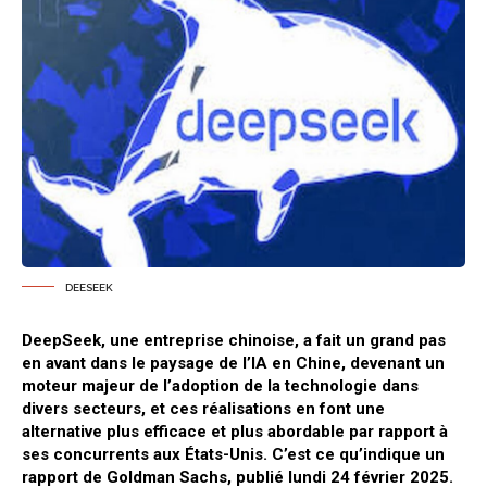
DEESEEK
DeepSeek, une entreprise chinoise, a fait un grand pas
en avant dans le paysage de l’IA en Chine, devenant un
moteur majeur de l’adoption de la technologie dans
divers secteurs, et ces réalisations en font une
alternative plus efficace et plus abordable par rapport à
ses concurrents aux États-Unis. C’est ce qu’indique un
rapport de Goldman Sachs, publié lundi 24 février 2025.