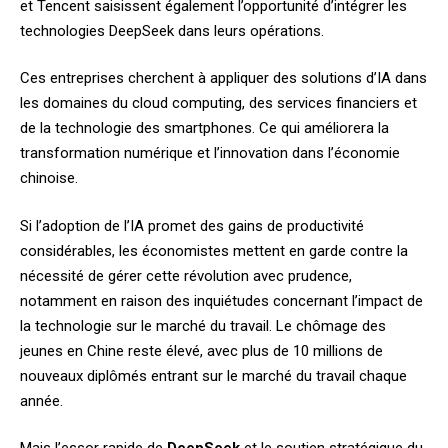
et Tencent saisissent également l’opportunité d’intégrer les
technologies DeepSeek dans leurs opérations.
Ces entreprises cherchent à appliquer des solutions d’IA dans
les domaines du cloud computing, des services financiers et
de la technologie des smartphones. Ce qui améliorera la
transformation numérique et l’innovation dans l’économie
chinoise.
Si l’adoption de l’IA promet des gains de productivité
considérables, les économistes mettent en garde contre la
nécessité de gérer cette révolution avec prudence,
notamment en raison des inquiétudes concernant l’impact de
la technologie sur le marché du travail. Le chômage des
jeunes en Chine reste élevé, avec plus de 10 millions de
nouveaux diplômés entrant sur le marché du travail chaque
année.