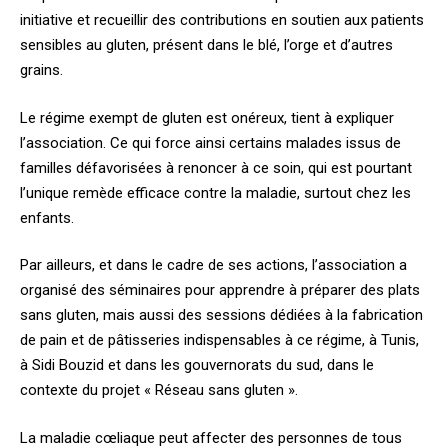
initiative et recueillir des contributions en soutien aux patients
sensibles au gluten, présent dans le blé, l’orge et d’autres
grains.
Le régime exempt de gluten est onéreux, tient à expliquer
l’association. Ce qui force ainsi certains malades issus de
familles défavorisées à renoncer à ce soin, qui est pourtant
l’unique remède efficace contre la maladie, surtout chez les
enfants.
Par ailleurs, et dans le cadre de ses actions, l’association a
organisé des séminaires pour apprendre à préparer des plats
sans gluten, mais aussi des sessions dédiées à la fabrication
de pain et de pâtisseries indispensables à ce régime, à Tunis,
à Sidi Bouzid et dans les gouvernorats du sud, dans le
contexte du projet « Réseau sans gluten ».
La maladie cœliaque peut affecter des personnes de tous