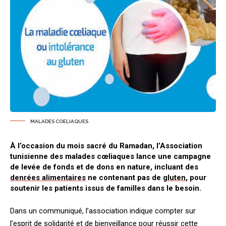
MALADES COELIAQUES
À l’occasion du mois sacré du Ramadan, l’Association
tunisienne des malades cœliaques lance une campagne
de levée de fonds et de dons en nature, incluant des
denrées alimentaires
ne contenant pas de
gluten
, pour
soutenir les patients issus de familles dans le besoin.
Dans un communiqué, l’association indique compter sur
l’esprit de solidarité et de bienveillance pour réussir cette