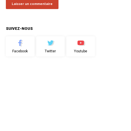
SUIVEZ-NOUS
Facebook
Twitter
Youtube