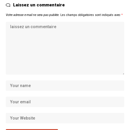
Laissez un commentaire
Votre adresse e-mail ne sera pas publiée.
Les champs obligatoires sont indiqués avec
*