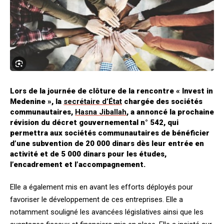
Lors de la journée de clôture de la rencontre « Invest in
Medenine », la
secrétaire d’État
chargée des sociétés
communautaires,
Hasna Jiballah
, a annoncé la prochaine
révision du décret gouvernemental n° 542, qui
permettra aux sociétés communautaires de bénéficier
d’une subvention de 20 000 dinars dès leur entrée en
activité et de 5 000 dinars pour les études,
l’encadrement et l’accompagnement.
Elle a également mis en avant les efforts déployés pour
favoriser le développement de ces entreprises. Elle a
notamment souligné les avancées législatives ainsi que les