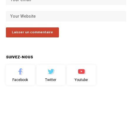
SUIVEZ-NOUS
Facebook
Twitter
Youtube