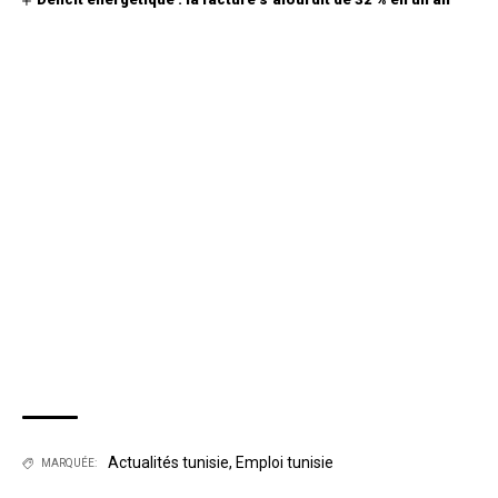
Actualités tunisie
,
Emploi tunisie
MARQUÉE: