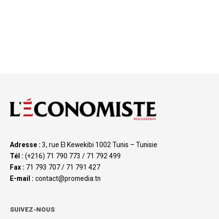
Adresse :
3, rue El Kewekibi 1002 Tunis – Tunisie
Tél :
(+216) 71 790 773 / 71 792 499
Fax :
71 793 707 / 71 791 427
E-mail :
contact@promedia.tn
SUIVEZ-NOUS