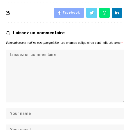
Facebook
Laissez un commentaire
Votre adresse e-mail ne sera pas publiée.
Les champs obligatoires sont indiqués avec
*