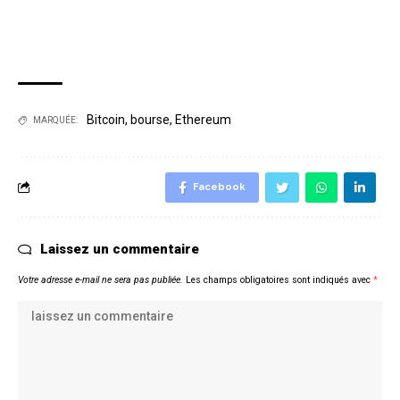
Bitcoin
,
bourse
,
Ethereum
MARQUÉE:
Facebook
Laissez un commentaire
Votre adresse e-mail ne sera pas publiée.
Les champs obligatoires sont indiqués avec
*