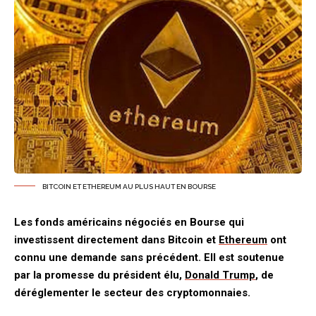
BITCOIN ET ETHEREUM AU PLUS HAUT EN BOURSE
Les fonds américains négociés en Bourse qui
investissent directement dans Bitcoin et
Ethereum
ont
connu une demande sans précédent. Ell est soutenue
par la promesse du président élu,
Donald Trump
, de
déréglementer le secteur des cryptomonnaies.