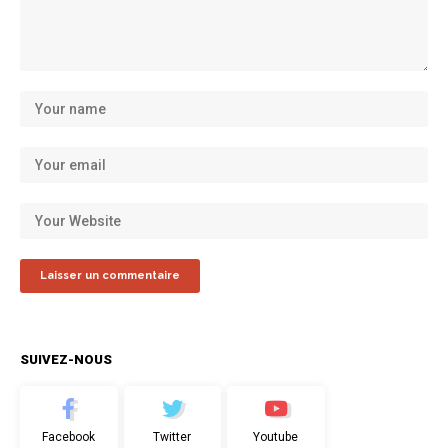
SUIVEZ-NOUS
Facebook
Twitter
Youtube