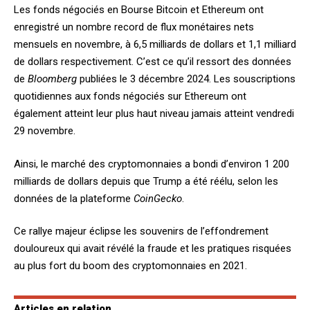
Les fonds négociés en Bourse Bitcoin et Ethereum ont
enregistré un nombre record de flux monétaires nets
mensuels en novembre, à 6,5 milliards de dollars et 1,1 milliard
de dollars respectivement. C’est ce qu’il ressort des données
de
Bloomberg
publiées le 3 décembre 2024. Les souscriptions
quotidiennes aux fonds négociés sur Ethereum ont
également atteint leur plus haut niveau jamais atteint vendredi
29 novembre.
Ainsi, le marché des cryptomonnaies a bondi d’environ 1 200
milliards de dollars depuis que Trump a été réélu, selon les
données de la plateforme
CoinGecko
.
Ce rallye majeur éclipse les souvenirs de l’effondrement
douloureux qui avait révélé la fraude et les pratiques risquées
au plus fort du boom des cryptomonnaies en 2021.
Articles en relation