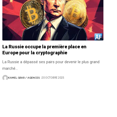
La Russie occupe la première place en
Europe pour la cryptographie
La Russie a dépassé ses pairs pour devenir le plus grand
marché
…
KAMEL GRAR / AGENCES
20 OCTOBRE 2025