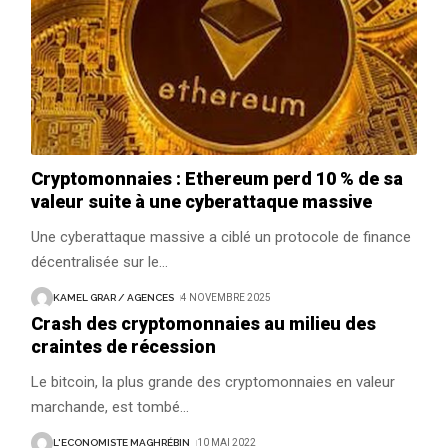
Cryptomonnaies : Ethereum perd 10 % de sa
valeur suite à une cyberattaque massive
Une cyberattaque massive a ciblé un protocole de finance
décentralisée sur le
…
KAMEL GRAR / AGENCES
4 NOVEMBRE 2025
Crash des cryptomonnaies au milieu des
craintes de récession
Le bitcoin, la plus grande des cryptomonnaies en valeur
marchande, est tombé
…
L'ECONOMISTE MAGHRÉBIN
10 MAI 2022