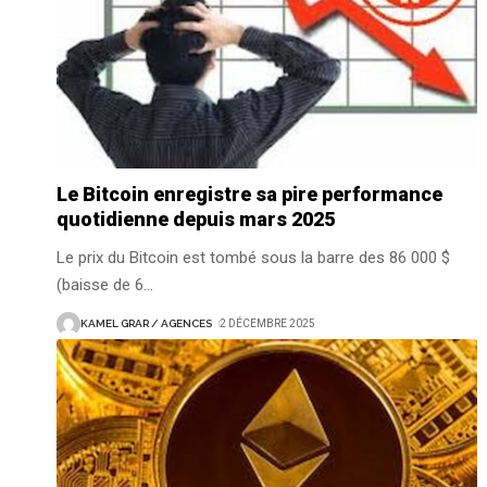
Le Bitcoin enregistre sa pire performance
quotidienne depuis mars 2025
Le prix du Bitcoin est tombé sous la barre des 86 000 $
(baisse de 6
…
KAMEL GRAR / AGENCES
2 DÉCEMBRE 2025