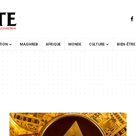
TION
MAGHREB
AFRIQUE
MONDE
CULTURE
BIEN-ÊTRE