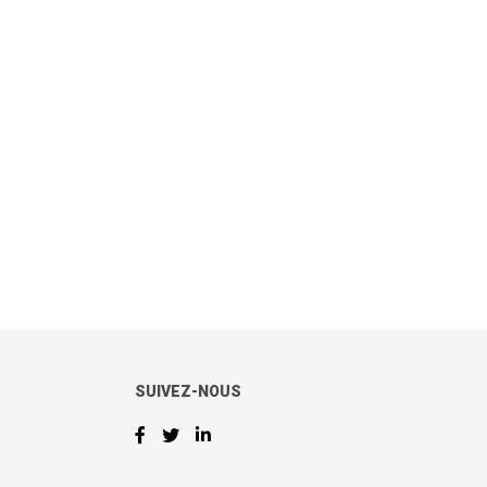
SUIVEZ-NOUS