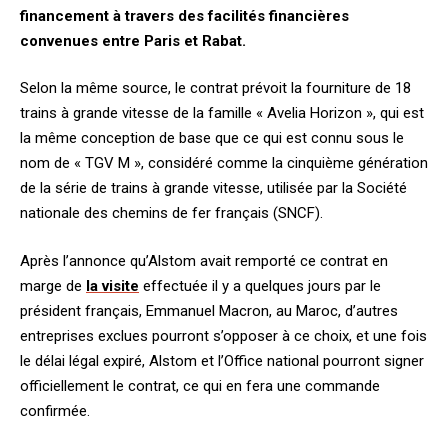
financement à travers des facilités financières
convenues entre Paris et Rabat.
Selon la même source, le contrat prévoit la fourniture de 18
trains à grande vitesse de la famille « Avelia Horizon », qui est
la même conception de base que ce qui est connu sous le
nom de « TGV M », considéré comme la cinquième génération
de la série de trains à grande vitesse, utilisée par la Société
nationale des chemins de fer français (SNCF).
Après l’annonce qu’Alstom avait remporté ce contrat en
marge de
la visite
effectuée il y a quelques jours par le
président français, Emmanuel Macron, au Maroc, d’autres
entreprises exclues pourront s’opposer à ce choix, et une fois
le délai légal expiré, Alstom et l’Office national pourront signer
officiellement le contrat, ce qui en fera une commande
confirmée.