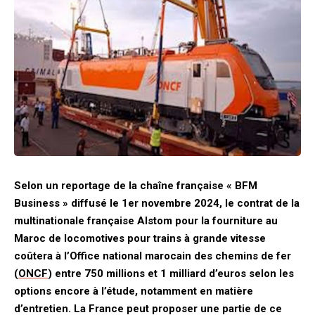
Selon un reportage de la chaîne française « BFM
Business » diffusé le 1er novembre 2024, le contrat de la
multinationale française Alstom pour la fourniture au
Maroc de locomotives pour trains à grande vitesse
coûtera à l’Office national marocain des chemins de fer
(
ONCF
) entre 750 millions et 1 milliard d’euros selon les
options encore à l’étude, notamment en matière
d’entretien. La France peut proposer une partie de ce