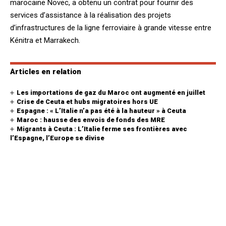
marocaine Novec, a obtenu un contrat pour fournir des
services d’assistance à la réalisation des projets
d’infrastructures de la ligne ferroviaire à grande vitesse entre
Kénitra et Marrakech.
Articles en relation
Les importations de gaz du Maroc ont augmenté en juillet
Crise de Ceuta et hubs migratoires hors UE
Espagne : « L’Italie n’a pas été à la hauteur » à Ceuta
Maroc : hausse des envois de fonds des MRE
Migrants à Ceuta : L’Italie ferme ses frontières avec
l’Espagne, l’Europe se divise