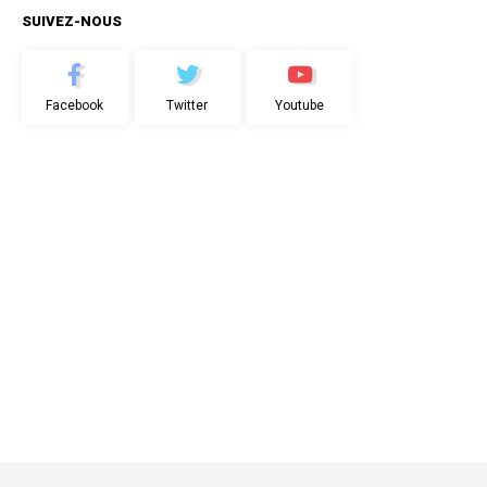
SUIVEZ-NOUS
Facebook
Twitter
Youtube