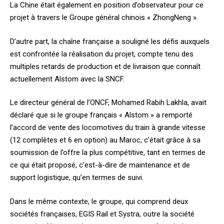
La Chine était également en position d’observateur pour ce
projet à travers le Groupe général chinois « ZhongNeng ».
D’autre part, la chaîne française a souligné les défis auxquels
est confrontée la réalisation du projet, compte tenu des
multiples retards de production et de livraison que connaît
actuellement Alstom avec la SNCF.
Le directeur général de l’ONCF, Mohamed Rabih Lakhla, avait
déclaré que si le groupe français « Alstom » a remporté
l’accord de vente des locomotives du train à grande vitesse
(12 complètes et 6 en option) au Maroc, c’était grâce à sa
soumission de l’offre la plus compétitive, tant en termes de
ce qui était proposé, c’est-à-dire de maintenance et de
support logistique, qu’en termes de suivi.
Dans le même contexte, le groupe, qui comprend deux
sociétés françaises, EGIS Rail et Systra, outre la société