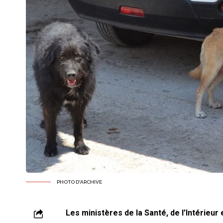
PHOTO D'ARCHIVE
Les ministères de la Santé, de l’Intérieur 