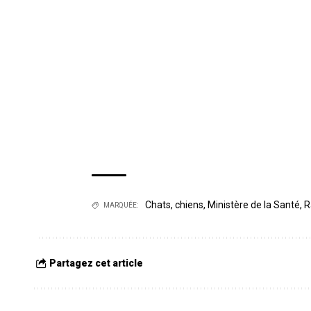
Chats
,
chiens
,
Ministère de la Santé
,
R
MARQUÉE:
Partagez cet article