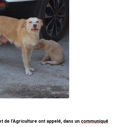
et de l’Agriculture ont appelé, dans un
communiqué