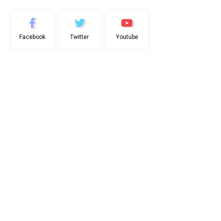
Facebook
Twitter
Youtube