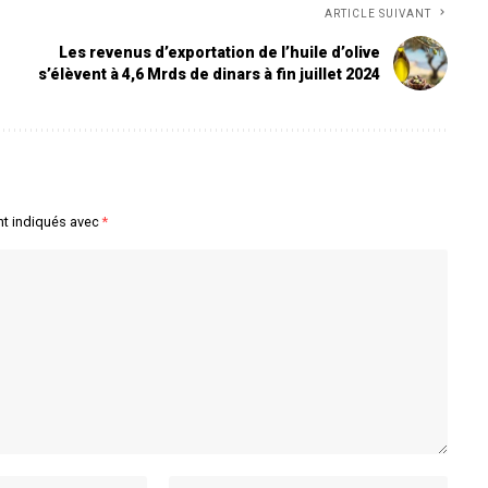
ARTICLE SUIVANT
Les revenus d’exportation de l’huile d’olive
s’élèvent à 4,6 Mrds de dinars à fin juillet 2024
nt indiqués avec
*