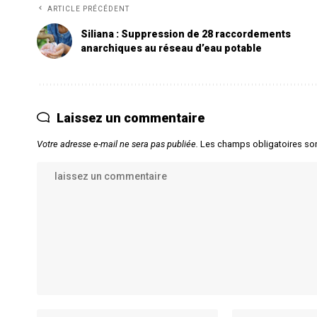
ARTICLE PRÉCÉDENT
Siliana : Suppression de 28 raccordements
anarchiques au réseau d’eau potable
Laissez un commentaire
Votre adresse e-mail ne sera pas publiée.
Les champs obligatoires so