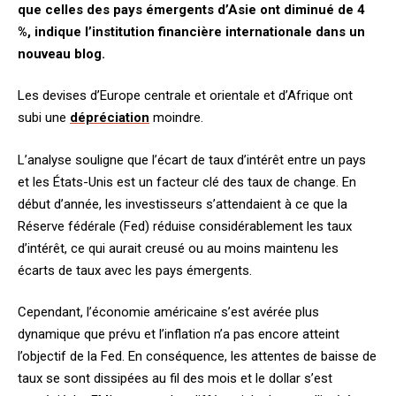
que celles des pays émergents d’Asie ont diminué de 4
%, indique l’institution financière internationale dans un
nouveau blog.
Les devises d’Europe centrale et orientale et d’Afrique ont
subi une
dépréciation
moindre.
L’analyse souligne que l’écart de taux d’intérêt entre un pays
et les États-Unis est un facteur clé des taux de change. En
début d’année, les investisseurs s’attendaient à ce que la
Réserve fédérale (Fed) réduise considérablement les taux
d’intérêt, ce qui aurait creusé ou au moins maintenu les
écarts de taux avec les pays émergents.
Cependant, l’économie américaine s’est avérée plus
dynamique que prévu et l’inflation n’a pas encore atteint
l’objectif de la Fed. En conséquence, les attentes de baisse de
taux se sont dissipées au fil des mois et le dollar s’est