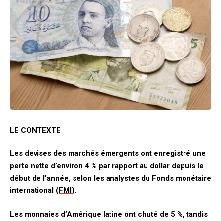
LE CONTEXTE
Les devises des marchés émergents ont enregistré une
perte nette d’environ 4 % par rapport au dollar depuis le
début de l’année, selon les analystes du Fonds monétaire
international (
FMI
).
Les monnaies d’Amérique latine ont chuté de 5 %, tandis