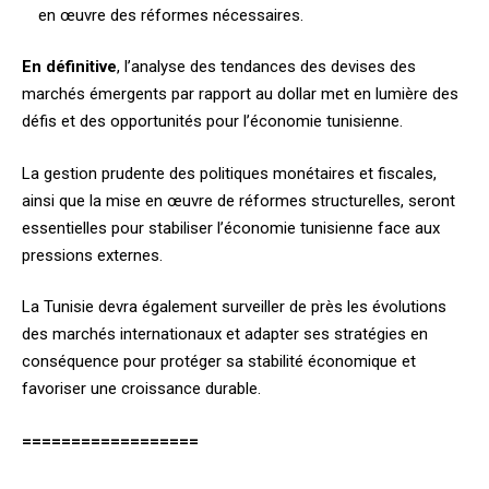
en œuvre des réformes nécessaires.
En définitive
, l’analyse des tendances des devises des
marchés émergents par rapport au dollar met en lumière des
défis et des opportunités pour l’économie tunisienne.
La gestion prudente des politiques monétaires et fiscales,
ainsi que la mise en œuvre de réformes structurelles, seront
essentielles pour stabiliser l’économie tunisienne face aux
pressions externes.
La Tunisie devra également surveiller de près les évolutions
des marchés internationaux et adapter ses stratégies en
conséquence pour protéger sa stabilité économique et
favoriser une croissance durable.
==================