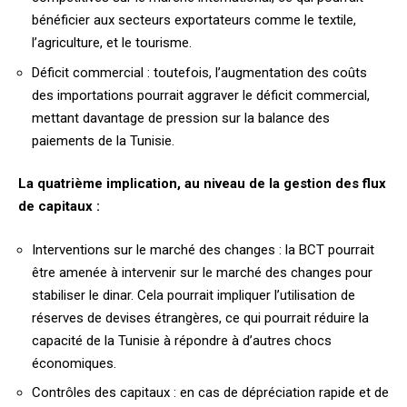
bénéficier aux secteurs exportateurs comme le textile,
l’agriculture, et le tourisme.
Déficit commercial : toutefois, l’augmentation des coûts
des importations pourrait aggraver le déficit commercial,
mettant davantage de pression sur la balance des
paiements de la Tunisie.
La quatrième implication, au niveau de la gestion des flux
de capitaux :
Interventions sur le marché des changes : la BCT pourrait
être amenée à intervenir sur le marché des changes pour
stabiliser le dinar. Cela pourrait impliquer l’utilisation de
réserves de devises étrangères, ce qui pourrait réduire la
capacité de la Tunisie à répondre à d’autres chocs
économiques.
Contrôles des capitaux : en cas de dépréciation rapide et de