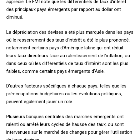
apprécié. Le FMI note que les différentiels de taux d’intérêt
des principaux pays émergents par rapport au dollar ont
diminué.
La dépréciation des devises a été plus marquée dans les pays
où le resserrement des taux d’intérêt a été le plus prononcé,
notamment certains pays d’Amérique latine qui ont réduit
leurs taux directeurs face au ralentissement de l’inflation, ou
dans ceux où les différentiels de taux d’intérêt sont les plus
faibles, comme certains pays émergents d’Asie.
D’autres facteurs spécifiques à chaque pays, telles que les
préoccupations budgétaires ou les évolutions politiques,
peuvent également jouer un rôle.
Plusieurs banques centrales des marchés émergents ont
ralenti ou arrêté leurs cycles de hausse des taux, ou sont
intervenues sur le marché des changes pour gérer l’utilisation
de leurs devises.