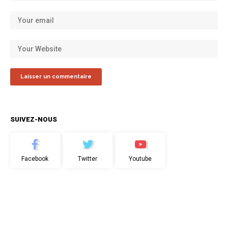
SUIVEZ-NOUS
Facebook
Twitter
Youtube