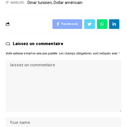
Dinar tunisien
,
Dollar américain
MARQUÉE:
Facebook
Laissez un commentaire
Votre adresse e-mail ne sera pas publiée.
Les champs obligatoires sont indiqués avec
*