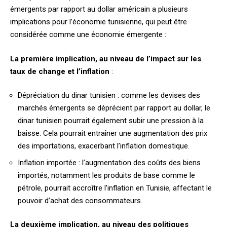
émergents par rapport au dollar américain a plusieurs
implications pour l’économie tunisienne, qui peut être
considérée comme une économie émergente :
La première implication, au niveau de l’impact sur les
taux de change et l’inflation
:
Dépréciation du dinar tunisien : comme les devises des
marchés émergents se déprécient par rapport au dollar, le
dinar tunisien pourrait également subir une pression à la
baisse. Cela pourrait entraîner une augmentation des prix
des importations, exacerbant l’inflation domestique.
Inflation importée : l’augmentation des coûts des biens
importés, notamment les produits de base comme le
pétrole, pourrait accroître l’inflation en Tunisie, affectant le
pouvoir d’achat des consommateurs.
La deuxième implication, au niveau des politiques