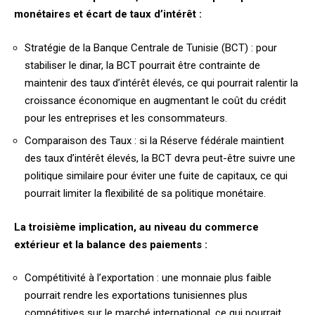
monétaires et écart de taux d’intérêt :
Stratégie de la Banque Centrale de Tunisie (BCT) : pour
stabiliser le dinar, la BCT pourrait être contrainte de
maintenir des taux d’intérêt élevés, ce qui pourrait ralentir la
croissance économique en augmentant le coût du crédit
pour les entreprises et les consommateurs.
Comparaison des Taux : si la Réserve fédérale maintient
des taux d’intérêt élevés, la BCT devra peut-être suivre une
politique similaire pour éviter une fuite de capitaux, ce qui
pourrait limiter la flexibilité de sa politique monétaire.
La troisième implication, au niveau du commerce
extérieur et la balance des paiements :
Compétitivité à l’exportation : une monnaie plus faible
pourrait rendre les exportations tunisiennes plus
compétitives sur le marché international, ce qui pourrait