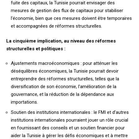
fuite des capitaux, la Tunisie pourrait envisager des
mesures de gestion des flux de capitaux pour stabiliser
l’économie, bien que ces mesures doivent être temporaires
et accompagnées de réformes structurelles.
La cinquième implication, au niveau des réformes
structurelles et politiques :
Ajustements macroéconomiques : pour atténuer les
déséquilibres économiques, la Tunisie pourrait devoir
entreprendre des réformes structurelles, telles que la
diversification de son économie, l’amélioration de la
gouvernance, et la réduction de la dépendance aux
importations.
Soutien des institutions internationales : le FMI et d’autres
institutions internationales pourraient jouer un rôle crucial
en fournissant des conseils et un soutien financier pour
aider la Tunisie à gérer les défis économiques et à mettre