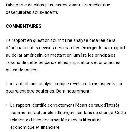
faire partie de plans plus vastes visant à remédier aux
déséquilibres sous-jacents.
COMMENTAIRES
Le rapport en question fournit une analyse détaillée de la
dépréciation des devises des marchés émergents par rapport
au dollar américain, en mettant en lumière les principales
raisons de cette tendance et les implications économiques
qui en découlent.
Pour autant, une analyse critique révèle certains aspects qui
pourraient être soulignés. Dont notamment :
Le rapport identifie correctement l’écart de taux d’intérêt
comme un facteur clé influençant les taux de change. Cette
relation est bien documentée dans la littérature
économique et financière.