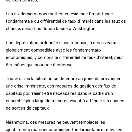
Les six derniers mois mettent en évidence l’importance
fondamentale du différentiel de taux d’intérêt dans les taux de
change, selon l’institution basée à Washington.
Une dépréciation ordonnée d’une monnaie, à des niveaux
globalement compatibles avec les fondamentaux
économiques, y compris le différentiel de taux d’intérêt, peut
être bénéfique pour une économie.
Toutefois, si la situation se détériore au point de provoquer
une crise imminente, des mesures de gestion des flux de
capitaux pourraient être nécessaires dans le cadre d’un
ensemble plus large de mesures visant à atténuer les risques
de sorties de capitaux.
Néanmoins, ces mesures ne peuvent remplacer les
ajustements macroéconomiques fondamentaux et devraient