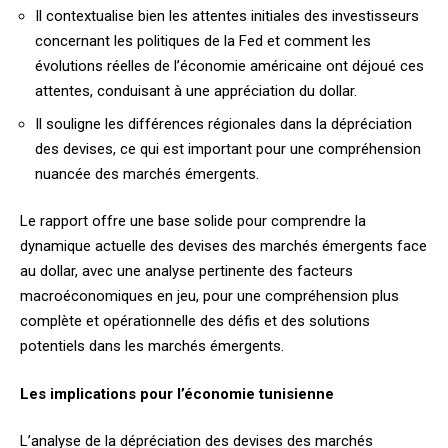
Il contextualise bien les attentes initiales des investisseurs
concernant les politiques de la Fed et comment les
évolutions réelles de l’économie américaine ont déjoué ces
attentes, conduisant à une appréciation du dollar.
Il souligne les différences régionales dans la dépréciation
des devises, ce qui est important pour une compréhension
nuancée des marchés émergents.
Le rapport offre une base solide pour comprendre la
dynamique actuelle des devises des marchés émergents face
au dollar, avec une analyse pertinente des facteurs
macroéconomiques en jeu, pour une compréhension plus
complète et opérationnelle des défis et des solutions
potentiels dans les marchés émergents.
Les implications pour l’économie tunisienne
L’analyse de la dépréciation des devises des marchés