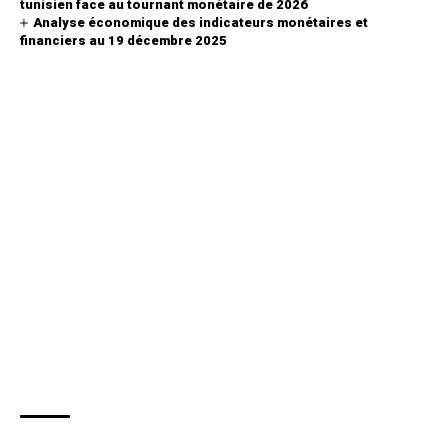
tunisien face au tournant monétaire de 2026
Analyse économique des indicateurs monétaires et
financiers au 19 décembre 2025