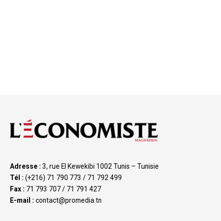
Adresse :
3, rue El Kewekibi 1002 Tunis – Tunisie
Tél :
(+216) 71 790 773 / 71 792 499
Fax :
71 793 707 / 71 791 427
E-mail :
contact@promedia.tn