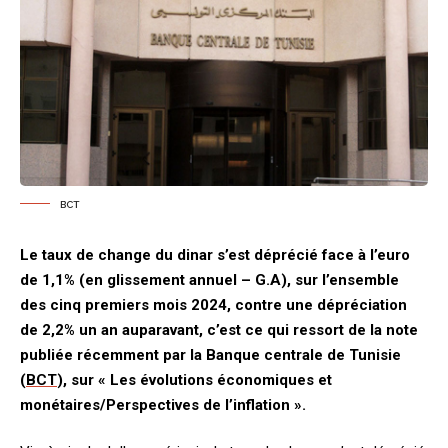
BCT
Le taux de change du dinar s’est déprécié face à l’euro
de 1,1% (en glissement annuel – G.A), sur l’ensemble
des cinq premiers mois 2024, contre une dépréciation
de 2,2% un an auparavant, c’est ce qui ressort de la note
publiée récemment par la Banque centrale de Tunisie
(
BCT
), sur « Les évolutions économiques et
monétaires/Perspectives de l’inflation ».