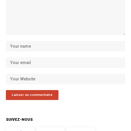
SUIVEZ-NOUS