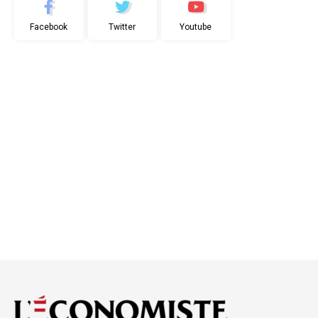
Facebook
Twitter
Youtube