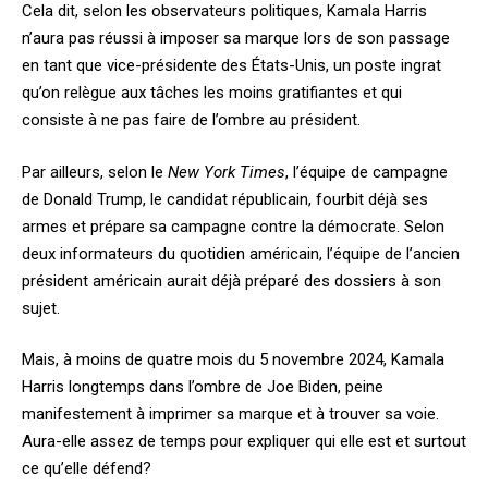
Cela dit, selon les observateurs politiques, Kamala Harris
n’aura pas réussi à imposer sa marque lors de son passage
en tant que vice-présidente des États-Unis, un poste ingrat
qu’on relègue aux tâches les moins gratifiantes et qui
consiste à ne pas faire de l’ombre au président.
Par ailleurs, selon le
New York Times
, l’équipe de campagne
de Donald Trump, le candidat républicain, fourbit déjà ses
armes et prépare sa campagne contre la démocrate. Selon
deux informateurs du quotidien américain, l’équipe de l’ancien
président américain aurait déjà préparé des dossiers à son
sujet.
Mais, à moins de quatre mois du 5 novembre 2024, Kamala
Harris longtemps dans l’ombre de Joe Biden, peine
manifestement à imprimer sa marque et à trouver sa voie.
Aura-elle assez de temps pour expliquer qui elle est et surtout
ce qu’elle défend?