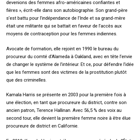
devenions des femmes afro-américaines confiantes et
fières », écrit-elle dans son autobiographie. Son grand-père
s’est battu pour l’indépendance de l’Inde et sa grand-mère
était une militante qui se battait en faveur de l’accès aux
moyens de contraception pour les femmes indiennes.
Avocate de formation, elle rejoint en 1990 le bureau du
procureur du comté d’Alameda à Oakland, avec en tête l’envie
de changer le système de l’intérieur. Et ce, pour défendre l’idée
que les femmes sont des victimes de la prostitution plutôt
que des criminelles.
Kamala Harris se présente en 2003 pour la première fois à
une élection, en tant que procureure du district, contre son
ancien patron, Terence Hallinan. Avec 56,5 % des voix au
second tour, elle devient la première femme noire à être élue
procureure de district en Californie.