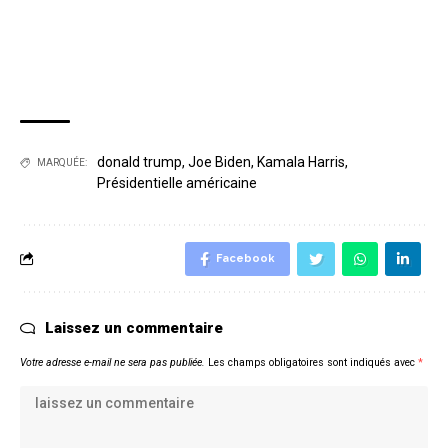
donald trump
,
Joe Biden
,
Kamala Harris
,
MARQUÉE:
Présidentielle américaine
Facebook
Laissez un commentaire
Votre adresse e-mail ne sera pas publiée.
Les champs obligatoires sont indiqués avec
*