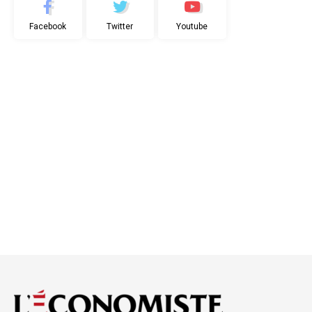
Facebook
Twitter
Youtube