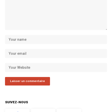
SUIVEZ-NOUS