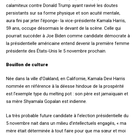
calamiteux contre Donald Trump ayant ravivé les doutes
persistants sur sa forme physique et son acuité mentale,
aura fini par jeter l’éponge- la vice-présidente Kamala Harris,
59 ans, occupe désormais le devant de la scène. Celle qui
pourrait succéder à Joe Biden comme candidate démocrate à
la présidentielle américaine entend devenir la première femme
présidente des États-Unis le 5 novembre prochain.
Bouillon de culture
Née dans la ville d’Oakland, en Californie, Kamala Devi Harris
nommée en référence à la déesse hindoue de la prospérité
est l’exemple type du melting pot : son père est jamaïquain et
sa mère Shyamala Gopalan est indienne.
La très probable future candidate à l’election présidentielle du
5 novembre nait dans un milieu d’intellectuels engagés, « ma
mère était déterminée à tout faire pour que ma sœur et moi