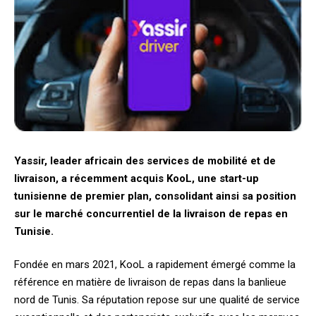
Yassir, leader africain des services de mobilité et de
livraison, a récemment acquis KooL, une start-up
tunisienne de premier plan, consolidant ainsi sa position
sur le marché concurrentiel de la livraison de repas en
Tunisie.
Fondée en mars 2021, KooL a rapidement émergé comme la
référence en matière de livraison de repas dans la banlieue
nord de Tunis. Sa réputation repose sur une qualité de service