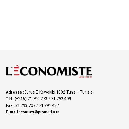
Adresse :
3, rue El Kewekibi 1002 Tunis – Tunisie
Tél :
(+216) 71 790 773 / 71 792 499
Fax :
71 793 707 / 71 791 427
E-mail :
contact@promedia.tn