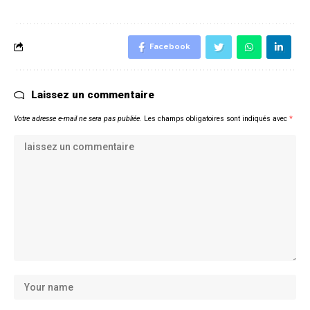
Facebook
Laissez un commentaire
Votre adresse e-mail ne sera pas publiée.
Les champs obligatoires sont indiqués avec
*