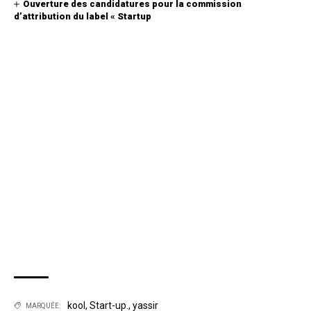
Ouverture des candidatures pour la commission
d’attribution du label « Startup
kool
,
Start-up.
,
yassir
MARQUÉE: