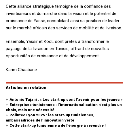
Cette alliance stratégique témoigne de la confiance des
investisseurs et du marché dans la vision et le potentiel de
croissance de Yassir, consolidant ainsi sa position de leader
sur le marché africain des services de mobilité et de livraison.
Ensemble, Yassir et KooL sont prêtes à transformer le
paysage de la livraison en Tunisie, offrant de nouvelles
opportunités de croissance et de développement.
Karim Chaabane
Articles en relation
Antonio Tajani : « Les start‑up sont l’avenir pour les jeunes »
Entreprises tunisiennes : l’internationalisation n’est plus un
choix, mais une nécessité
Pollutec Lyon 2025 : les start-up tunisiennes,
ambassadrices de l’innovation verte
Cette start-up tunisienne a de l’énergie à revendre !