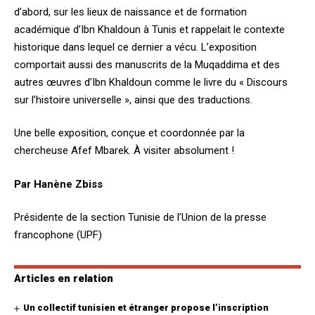
d’abord, sur les lieux de naissance et de formation
académique d’Ibn Khaldoun à Tunis et rappelait le contexte
historique dans lequel ce dernier a vécu. L’exposition
comportait aussi des manuscrits de la Muqaddima et des
autres œuvres d’Ibn Khaldoun comme le livre du « Discours
sur l’histoire universelle », ainsi que des traductions.
Une belle exposition, conçue et coordonnée par la
chercheuse Afef Mbarek. À visiter absolument !
Par Hanène Zbiss
Présidente de la section Tunisie de l’Union de la presse
francophone (UPF)
Articles en relation
Un collectif tunisien et étranger propose l’inscription