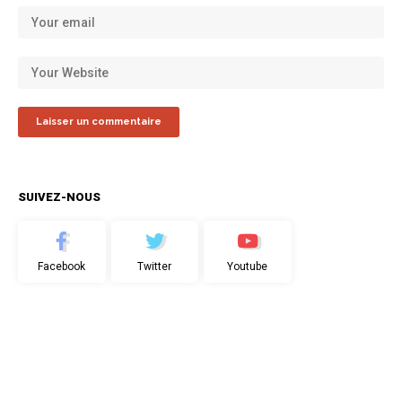
SUIVEZ-NOUS
Facebook
Twitter
Youtube