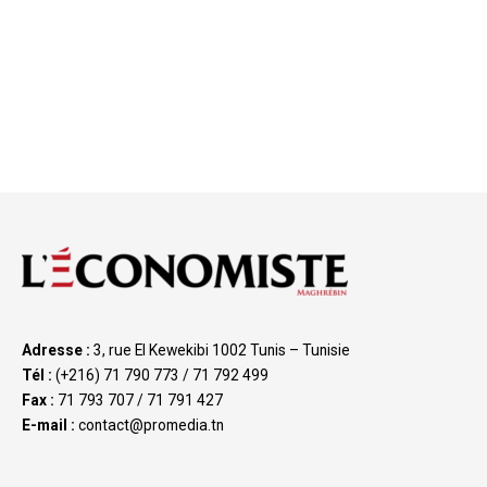
Adresse :
3, rue El Kewekibi 1002 Tunis – Tunisie
Tél :
(+216) 71 790 773 / 71 792 499
Fax :
71 793 707 / 71 791 427
E-mail :
contact@promedia.tn