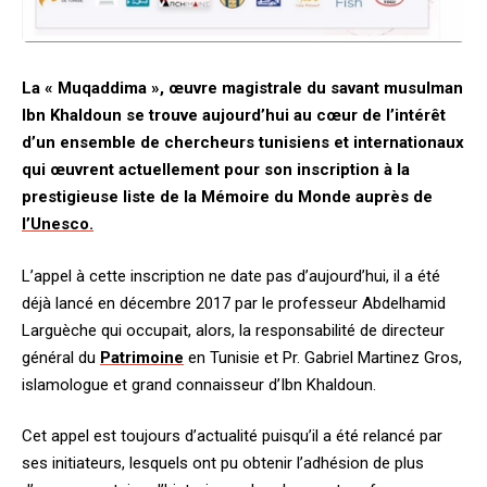
La « Muqaddima », œuvre magistrale du savant musulman
Ibn Khaldoun se trouve aujourd’hui au cœur de l’intérêt
d’un ensemble de chercheurs tunisiens et internationaux
qui œuvrent actuellement pour son inscription à la
prestigieuse liste de la Mémoire du Monde auprès de
l’Unesco.
L’appel à cette inscription ne date pas d’aujourd’hui, il a été
déjà lancé en décembre 2017 par le professeur Abdelhamid
Larguèche qui occupait, alors, la responsabilité de directeur
général du
Patrimoine
en Tunisie et Pr. Gabriel Martinez Gros,
islamologue et grand connaisseur d’Ibn Khaldoun.
Cet appel est toujours d’actualité puisqu’il a été relancé par
ses initiateurs, lesquels ont pu obtenir l’adhésion de plus