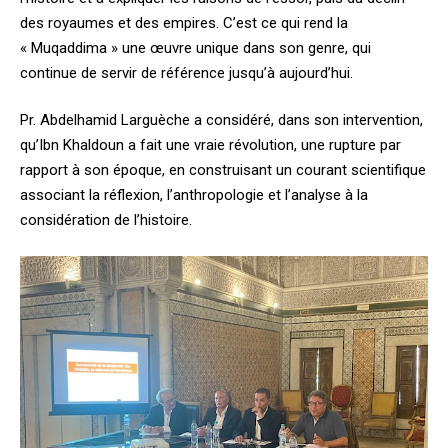
des royaumes et des empires. C’est ce qui rend la
« Muqaddima » une œuvre unique dans son genre, qui
continue de servir de référence jusqu’à aujourd’hui.
Pr. Abdelhamid Larguèche a considéré, dans son intervention,
qu’Ibn Khaldoun a fait une vraie révolution, une rupture par
rapport à son époque, en construisant un courant scientifique
associant la réflexion, l’anthropologie et l’analyse à la
considération de l’histoire.