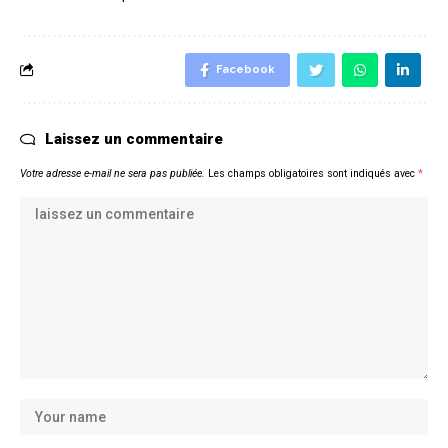
Facebook
Laissez un commentaire
Votre adresse e-mail ne sera pas publiée.
Les champs obligatoires sont indiqués avec
*