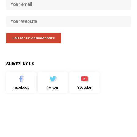
SUIVEZ-NOUS
Facebook
Twitter
Youtube