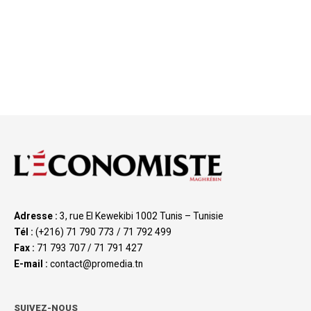
Adresse :
3, rue El Kewekibi 1002 Tunis – Tunisie
Tél :
(+216) 71 790 773 / 71 792 499
Fax :
71 793 707 / 71 791 427
E-mail :
contact@promedia.tn
SUIVEZ-NOUS