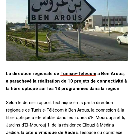
La direction régionale de
Tunisie-Télécom
à Ben Arous,
a parachevé la réalisation de 10 projets de connectivité à
la fibre optique sur les 13 programmés dans la région.
Selon le dernier rapport technique émis par la direction
régionale de Tunisie-Télécom à Ben Arous, la connexion à la
fibre optique a été établie dans les zones d’El Mourouj 5 et 6,
Jardins d’El-Mourouj 1, de la résidence Ellouzi à Médina
Jedida, la
cité olympique de Radès
, l’espace du complexe