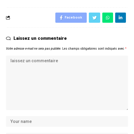
Facebook
Laissez un commentaire
Votre adresse e-mail ne sera pas publiée.
Les champs obligatoires sont indiqués avec
*