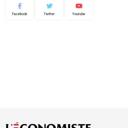
Facebook
Twitter
Youtube