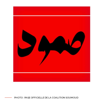
PHOTO : PAGE OFFICIELLE DE LA COALITION SOUMOUD