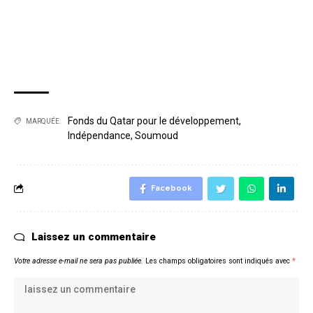
Fonds du Qatar pour le développement
,
MARQUÉE:
Indépendance
,
Soumoud
Facebook
Laissez un commentaire
Votre adresse e-mail ne sera pas publiée.
Les champs obligatoires sont indiqués avec
*