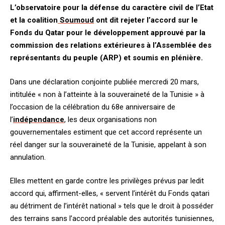
L’observatoire pour la défense du caractère civil de l’Etat
et la coalition
Soumoud
ont dit rejeter l’accord sur le
Fonds du Qatar pour le développement approuvé par la
commission des relations extérieures à l’Assemblée des
représentants du peuple (ARP) et soumis en plénière.
Dans une déclaration conjointe publiée mercredi 20 mars,
intitulée « non à l’atteinte à la souveraineté de la Tunisie » à
l’occasion de la célébration du 68e anniversaire de
l’
indépendance
, les deux organisations non
gouvernementales estiment que cet accord représente un
réel danger sur la souveraineté de la Tunisie, appelant à son
annulation.
Elles mettent en garde contre les privilèges prévus par ledit
accord qui, affirment-elles, « servent l’intérêt du Fonds qatari
au détriment de l’intérêt national » tels que le droit à posséder
des terrains sans l’accord préalable des autorités tunisiennes,