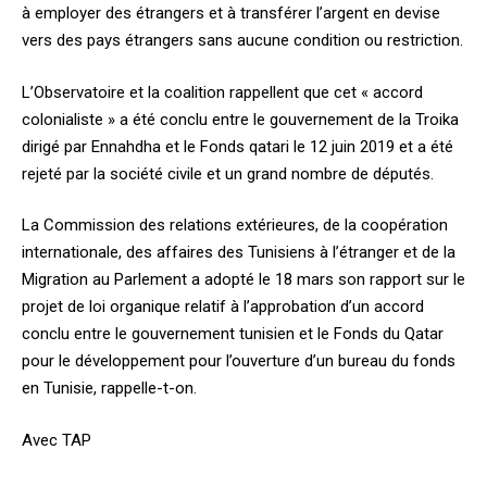
à employer des étrangers et à transférer l’argent en devise
vers des pays étrangers sans aucune condition ou restriction.
L’Observatoire et la coalition rappellent que cet « accord
colonialiste » a été conclu entre le gouvernement de la Troika
dirigé par Ennahdha et le Fonds qatari le 12 juin 2019 et a été
rejeté par la société civile et un grand nombre de députés.
La Commission des relations extérieures, de la coopération
internationale, des affaires des Tunisiens à l’étranger et de la
Migration au Parlement a adopté le 18 mars son rapport sur le
projet de loi organique relatif à l’approbation d’un accord
conclu entre le gouvernement tunisien et le Fonds du Qatar
pour le développement pour l’ouverture d’un bureau du fonds
en Tunisie, rappelle-t-on.
Avec TAP