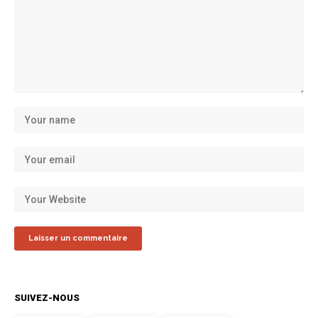
SUIVEZ-NOUS