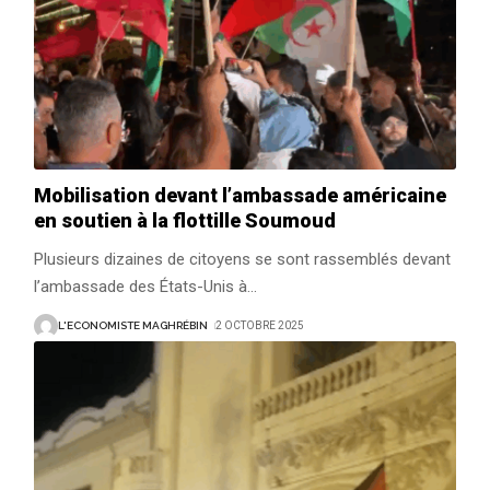
Mobilisation devant l’ambassade américaine
en soutien à la flottille Soumoud
Plusieurs dizaines de citoyens se sont rassemblés devant
l’ambassade des États-Unis à
…
L'ECONOMISTE MAGHRÉBIN
2 OCTOBRE 2025