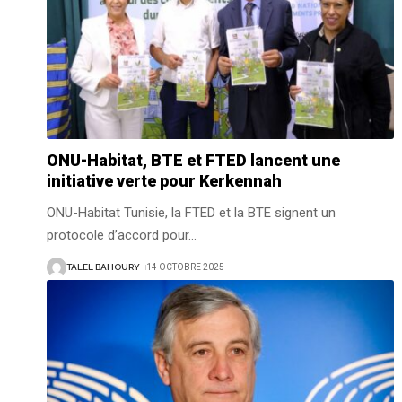
ONU-Habitat, BTE et FTED lancent une
initiative verte pour Kerkennah
ONU-Habitat Tunisie, la FTED et la BTE signent un
protocole d’accord pour
…
TALEL BAHOURY
14 OCTOBRE 2025