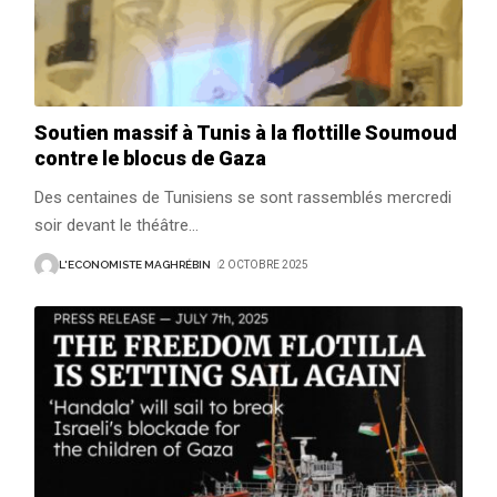
Soutien massif à Tunis à la flottille Soumoud
contre le blocus de Gaza
Des centaines de Tunisiens se sont rassemblés mercredi
soir devant le théâtre
…
L'ECONOMISTE MAGHRÉBIN
2 OCTOBRE 2025