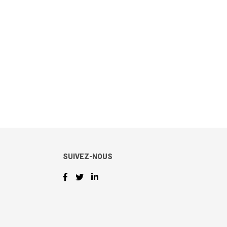
SUIVEZ-NOUS