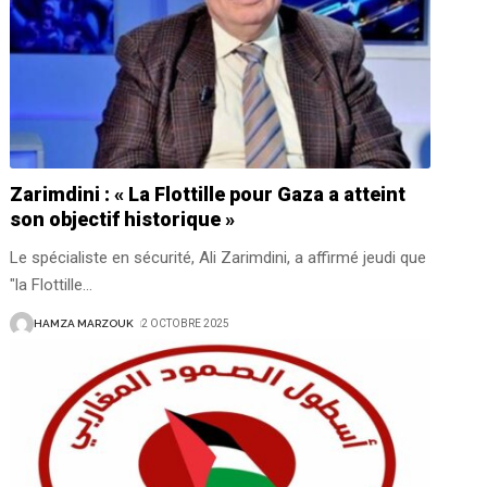
Zarimdini : « La Flottille pour Gaza a atteint
son objectif historique »
Le spécialiste en sécurité, Ali Zarimdini, a affirmé jeudi que
"la Flottille
…
HAMZA MARZOUK
2 OCTOBRE 2025