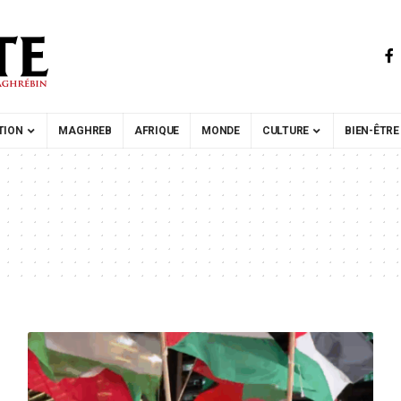
TION
MAGHREB
AFRIQUE
MONDE
CULTURE
BIEN-ÊTRE