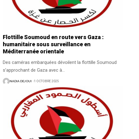
Flottille Soumoud en route vers Gaza :
humanitaire sous surveillance en
Méditerranée orientale
Des caméras embarquées dévoilent la flottille Soumoud
s’approchant de Gaza avec à
…
NADIA DEJOUI
1 OCTOBRE 2025