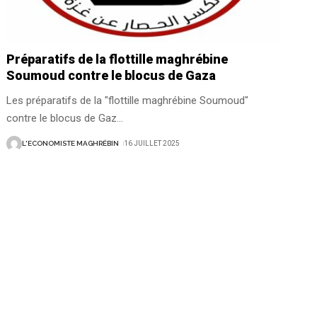
Préparatifs de la flottille maghrébine
Soumoud contre le blocus de Gaza
Les préparatifs de la "flottille maghrébine Soumoud"
contre le blocus de Gaz
…
L'ECONOMISTE MAGHRÉBIN
16 JUILLET 2025