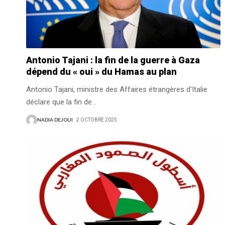
Antonio Tajani : la fin de la guerre à Gaza
dépend du « oui » du Hamas au plan
Antonio Tajani, ministre des Affaires étrangères d'Italie
déclare que la fin de
…
NADIA DEJOUI
2 OCTOBRE 2025