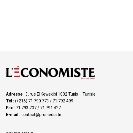
Adresse :
3, rue El Kewekibi 1002 Tunis – Tunisie
Tél :
(+216) 71 790 773 / 71 792 499
Fax :
71 793 707 / 71 791 427
E-mail :
contact@promedia.tn