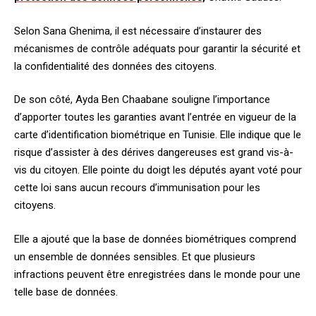
Selon Sana Ghenima, il est nécessaire d’instaurer des
mécanismes de contrôle adéquats pour garantir la sécurité et
la confidentialité des données des citoyens.
De son côté, Ayda Ben Chaabane souligne l’importance
d’apporter toutes les garanties avant l’entrée en vigueur de la
carte d’identification biométrique en Tunisie. Elle indique que le
risque d’assister à des dérives dangereuses est grand vis-à-
vis du citoyen. Elle pointe du doigt les députés ayant voté pour
cette loi sans aucun recours d’immunisation pour les
citoyens.
Elle a ajouté que la base de données biométriques comprend
un ensemble de données sensibles. Et que plusieurs
infractions peuvent être enregistrées dans le monde pour une
telle base de données.