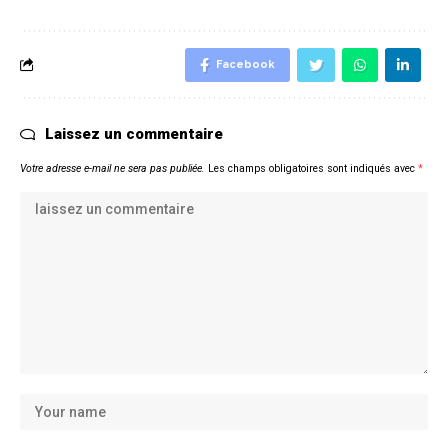
Facebook
Laissez un commentaire
Votre adresse e-mail ne sera pas publiée.
Les champs obligatoires sont indiqués avec
*