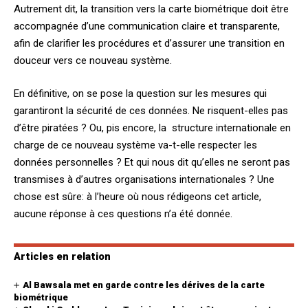
Autrement dit, la transition vers la carte biométrique doit être
accompagnée d’une communication claire et transparente,
afin de clarifier les procédures et d’assurer une transition en
douceur vers ce nouveau système.
En définitive, on se pose la question sur les mesures qui
garantiront la sécurité de ces données. Ne risquent-elles pas
d’être piratées ? Ou, pis encore, la structure internationale en
charge de ce nouveau système va-t-elle respecter les
données personnelles ? Et qui nous dit qu’elles ne seront pas
transmises à d’autres organisations internationales ? Une
chose est sûre: à l’heure où nous rédigeons cet article,
aucune réponse à ces questions n’a été donnée.
Articles en relation
Al Bawsala met en garde contre les dérives de la carte
biométrique