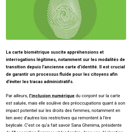
La carte biométrique suscite appréhensions et
interrogations légitimes, notamment sur les modalités de
transition depuis l’ancienne carte d’identité. Il est crucial
de garantir un processus fluide pour les citoyens afin
d’éviter les tracas administratifs.
Par ailleurs,
l’inclusion numérique
du conjoint sur la carte
est saluée, mais elle soulève des préoccupations quant à son
impact potentiel sur les droits des femmes, notamment en
lien avec d’autres lois restrictives qui remontent à l’ère
beylicale. C’est ce qu’a fait savoir Sana Ghenima, présidente