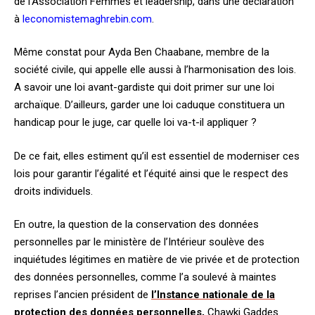
de l’Association Femmes et leadership, dans une déclaration
à
leconomistemaghrebin.com
.
Même constat pour Ayda Ben Chaabane, membre de la
société civile, qui appelle elle aussi à l’harmonisation des lois.
A savoir une loi avant-gardiste qui doit primer sur une loi
archaïque. D’ailleurs, garder une loi caduque constituera un
handicap pour le juge, car quelle loi va-t-il appliquer ?
De ce fait, elles estiment qu’il est essentiel de moderniser ces
lois pour garantir l’égalité et l’équité ainsi que le respect des
droits individuels.
En outre, la question de la conservation des données
personnelles par le ministère de l’Intérieur soulève des
inquiétudes légitimes en matière de vie privée et de protection
des données personnelles, comme l’a soulevé à maintes
reprises l’ancien président de
l’Instance nationale de la
protection des données personnelles,
Chawki Gaddes.