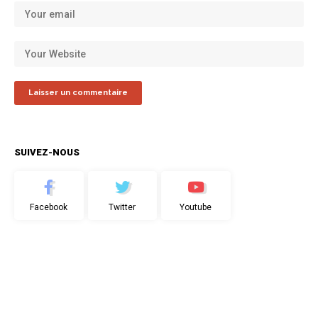
SUIVEZ-NOUS
Facebook
Twitter
Youtube