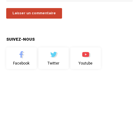
SUIVEZ-NOUS
Facebook
Twitter
Youtube