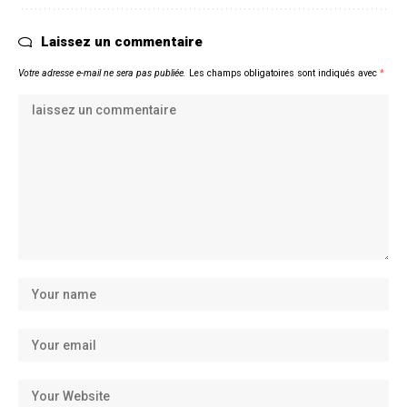
Laissez un commentaire
Votre adresse e-mail ne sera pas publiée.
Les champs obligatoires sont indiqués avec
*