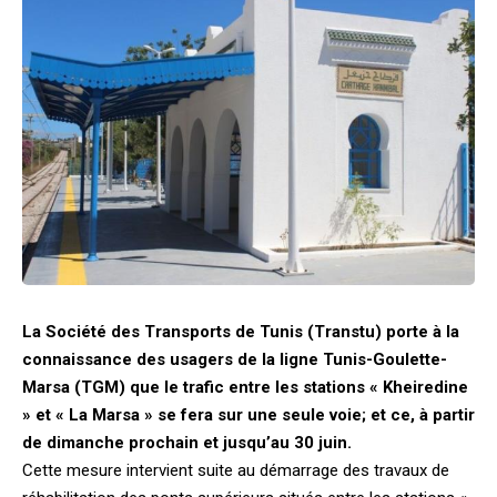
La Société des Transports de Tunis (Transtu) porte à la
connaissance des usagers de la ligne Tunis-Goulette-
Marsa (TGM) que le trafic entre les stations « Kheiredine
» et « La Marsa » se fera sur une seule voie; et ce, à partir
de dimanche prochain et jusqu’au 30 juin.
Cette mesure intervient suite au démarrage des travaux de