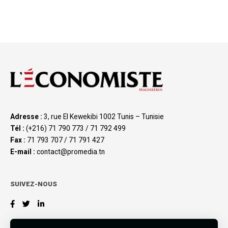
Adresse :
3, rue El Kewekibi 1002 Tunis – Tunisie
Tél :
(+216) 71 790 773 / 71 792 499
Fax :
71 793 707 / 71 791 427
E-mail :
contact@promedia.tn
SUIVEZ-NOUS