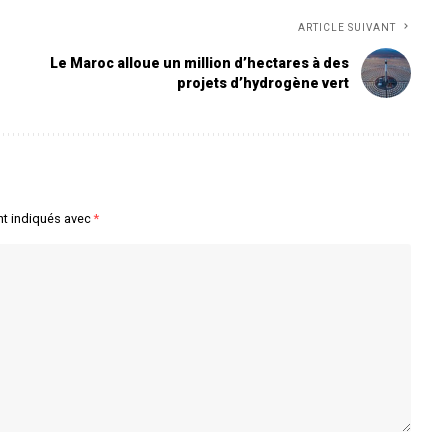
ARTICLE SUIVANT
Le Maroc alloue un million d’hectares à des
projets d’hydrogène vert
nt indiqués avec
*