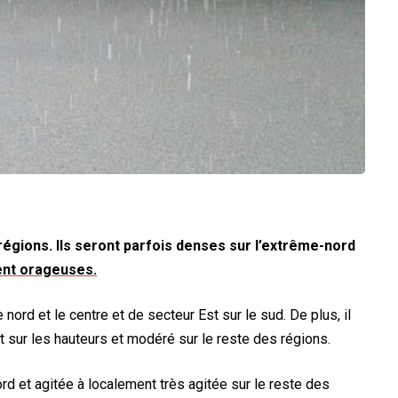
égions. Ils seront parfois denses sur l’extrême-nord
nt orageuses.
nord et le centre et de secteur Est sur le sud. De plus, il
et sur les hauteurs et modéré sur le reste des régions.
rd et agitée à localement très agitée sur le reste des