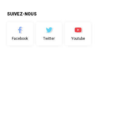
SUIVEZ-NOUS
Facebook
Twitter
Youtube