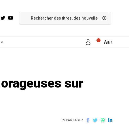
Aa
 orageuses sur
PARTAGER