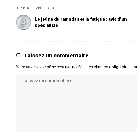
ARTICLE PRÉCÉDENT
Le jeûne du ramadan et la fatigue : avis d’un
spécialiste
Laissez un commentaire
Votre adresse e-mail ne sera pas publiée.
Les champs obligatoires so