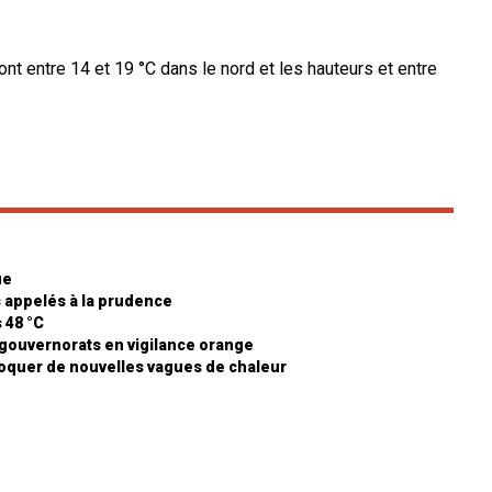
ont entre 14 et 19 °C dans le nord et les hauteurs et entre
ue
 appelés à la prudence
 48 °C
 gouvernorats en vigilance orange
voquer de nouvelles vagues de chaleur