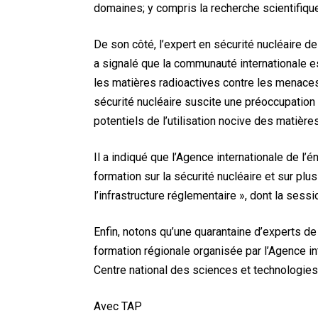
domaines; y compris la recherche scientifiq
De son côté, l’expert en sécurité nucléaire de
a signalé que la communauté internationale e
les matières radioactives contre les menace
sécurité nucléaire suscite une préoccupation
potentiels de l’utilisation nocive des matière
Il a indiqué que l’Agence internationale de 
formation sur la sécurité nucléaire et sur pl
l’infrastructure réglementaire », dont la sessi
Enfin, notons qu’une quarantaine d’experts de
formation régionale organisée par l’Agence in
Centre national des sciences et technologies
Avec TAP