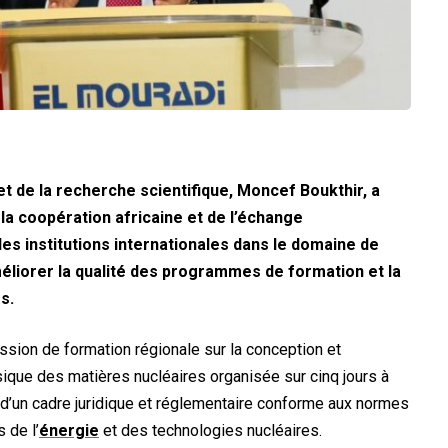
t de la recherche scientifique, Moncef Boukthir, a
e la coopération africaine et de l’échange
les institutions internationales dans le domaine de
améliorer la qualité des programmes de formation et la
s.
ession de formation régionale sur la conception et
ique des matières nucléaires organisée sur cinq jours à
e d’un cadre juridique et réglementaire conforme aux normes
 de l’
énergie
et des technologies nucléaires.