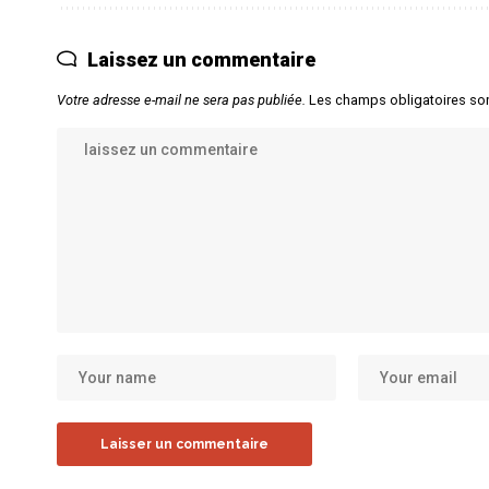
Laissez un commentaire
Votre adresse e-mail ne sera pas publiée.
Les champs obligatoires so