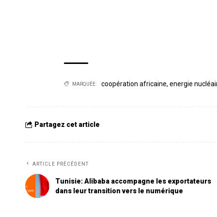
coopération africaine
,
energie nucléai
MARQUÉE:
Partagez cet article
ARTICLE PRÉCÉDENT
Tunisie: Alibaba accompagne les exportateurs
dans leur transition vers le numérique