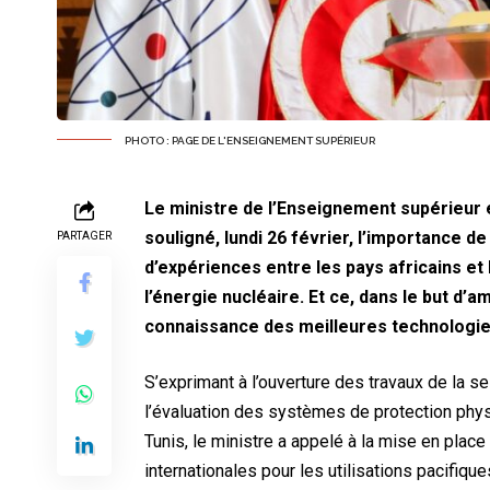
PHOTO : PAGE DE L'ENSEIGNEMENT SUPÉRIEUR
Le ministre de l’Enseignement supérieur e
souligné, lundi 26 février, l’importance d
PARTAGER
d’expériences entre les pays africains et 
l’énergie nucléaire. Et ce, dans le but d’
connaissance des meilleures technologie
S’exprimant à l’ouverture des travaux de la s
l’évaluation des systèmes de protection phys
Tunis, le ministre a appelé à la mise en plac
internationales pour les utilisations pacifiques