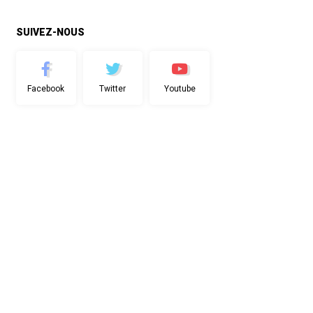
SUIVEZ-NOUS
Facebook
Twitter
Youtube