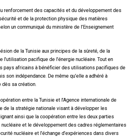
e du renforcement des capacités et du développement des
écurité et de la protection physique des matières
, selon un communiqué du ministère de l’Enseignement
ésion de la Tunisie aux principes de la sûreté, de la
e l’utilisation pacifique de l’énergie nucléaire. Tout en
s pays africains à bénéficier des utilisations pacifiques de
puis son indépendance. De même qu’elle a adhéré à
 dès sa création.
oopération entre la Tunisie et l’Agence internationale de
re de la stratégie nationale visant à développer les
ignant ainsi que la coopération entre les deux parties
re nucléaire et le développement des cadres réglementaires
écurité nucléaire et l’échange d’expériences dans divers