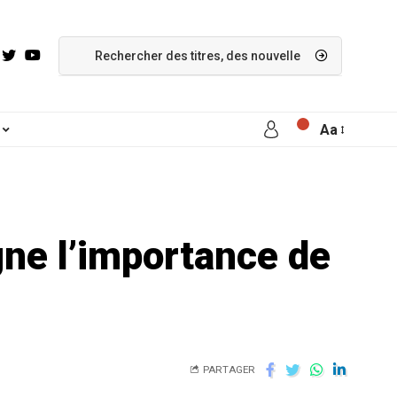
Aa
gne l’importance de
PARTAGER